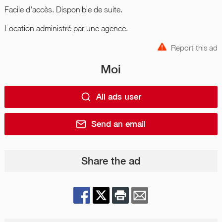
Facile d'accès. Disponible de suite.
Location administré par une agence.
Report this ad
Moi
All ads user
Send an email
Share the ad