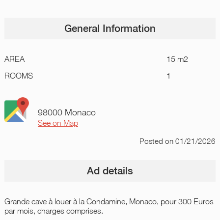
General Information
AREA
15 m2
ROOMS
1
98000 Monaco
See on Map
Posted
on 01/21/2026
Ad details
Grande cave à louer à la Condamine, Monaco, pour 300 Euros
par mois, charges comprises.