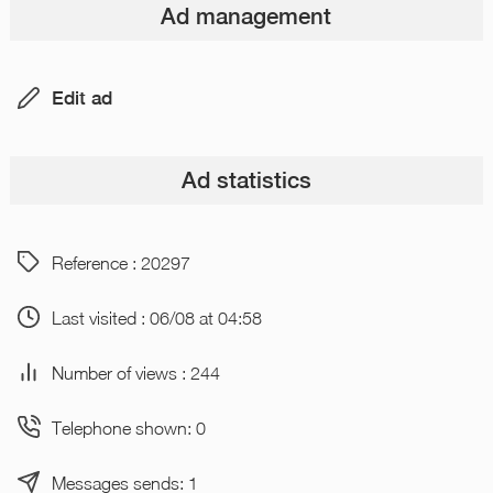
Ad management
Edit ad
Ad statistics
Reference : 20297
Last visited : 06/08 at 04:58
Number of views : 244
Telephone shown: 0
Messages sends: 1