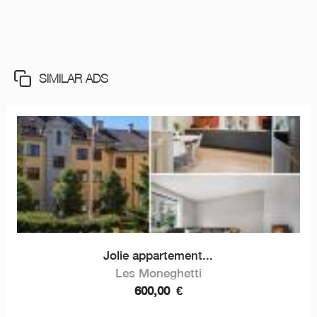
SIMILAR ADS
Jolie appartement...
Les Moneghetti
600,00
€