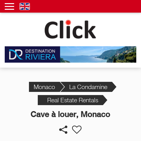
Monaco
La Condamine
Real Estate Rentals
Cave à louer, Monaco