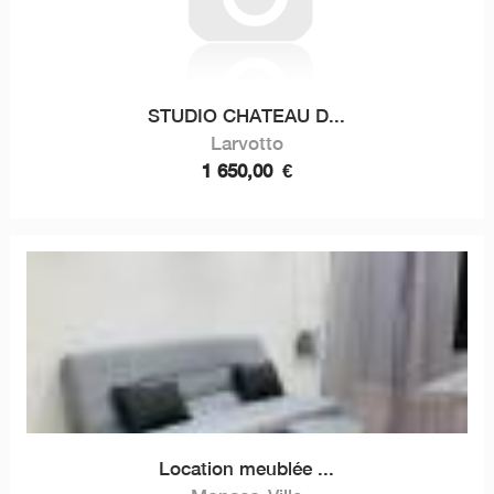
STUDIO CHATEAU D...
Larvotto
1 650,00
€
Location meublée ...