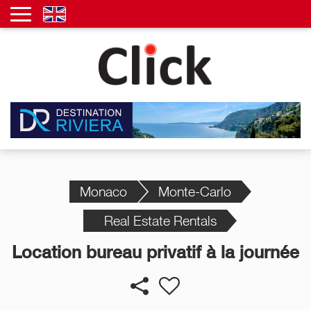
Monaco
Monte-Carlo
Real Estate Rentals
Location bureau privatif à la journée