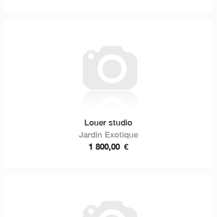
Louer studio
Jardin Exotique
1 800,00
€