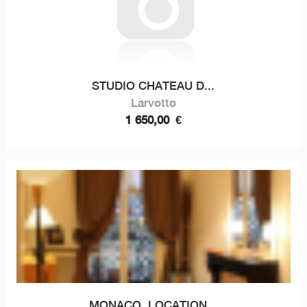
STUDIO CHATEAU D...
Larvotto
1 650,00
€
MONACO, LOCATION...