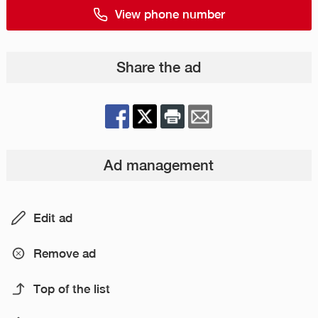
View phone number
Share the ad
Ad management
Edit ad
Remove ad
Top of the list