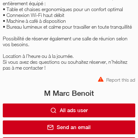
entièrement équipé :
• Table et chaises ergonomiques pour un confort optimal
• Connexion Wi-Fi haut débit
• Machine à café à disposition
• Bureau lumineux et calme pour travailler en toute tranquillité
Possibilité de réserver également une salle de réunion selon
vos besoins.
Location à l’heure ou à la journée.
Si vous avez des questions ou souhaitez réserver, n’hésitez
pas à me contacter !
Report this ad
M Marc Benoit
All ads user
Send an email