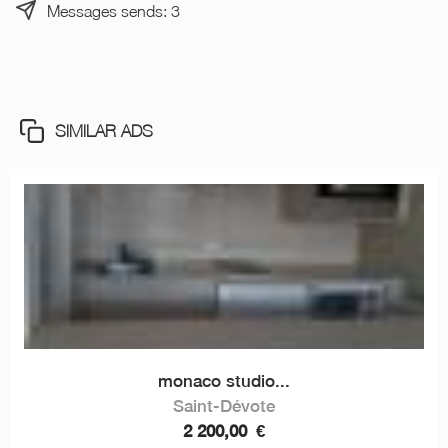
Messages sends: 3
SIMILAR ADS
monaco studio...
Saint-Dévote
2 200,00
€