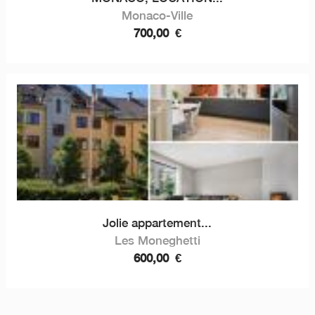
Monaco-Ville
700,00
€
Jolie appartement...
Les Moneghetti
600,00
€