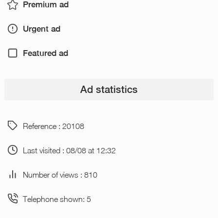
Premium ad
Urgent ad
Featured ad
Ad statistics
Reference : 20108
Last visited : 08/08 at 12:32
Number of views : 810
Telephone shown: 5