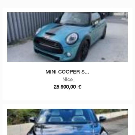
MINI COOPER S...
Nice
25 900,00
€