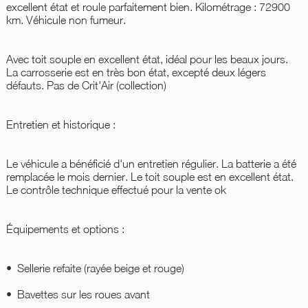
excellent état et roule parfaitement bien. Kilométrage : 72900
km. Véhicule non fumeur.
Avec toit souple en excellent état, idéal pour les beaux jours.
La carrosserie est en très bon état, excepté deux légers
défauts. Pas de Crit'Air (collection)
Entretien et historique :
Le véhicule a bénéficié d'un entretien régulier. La batterie a été
remplacée le mois dernier. Le toit souple est en excellent état.
Le contrôle technique effectué pour la vente ok
Équipements et options :
• ⁠ ⁠Sellerie refaite (rayée beige et rouge)
• ⁠ ⁠Bavettes sur les roues avant