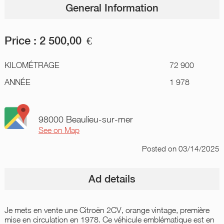
General Information
Price :
2 500,00
€
KILOMÉTRAGE
72 900
ANNÉE
1 978
98000 Beaulieu-sur-mer
See on Map
Posted
on 03/14/2025
Ad details
Je mets en vente une Citroën 2CV, orange vintage, première
mise en circulation en 1978. Ce véhicule emblématique est en