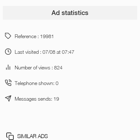
Ad statistics
Reference : 19981
Last visited : 07/08 at 07:47
Number of views : 824
Telephone shown: 0
Messages sends: 19
SIMILAR ADS