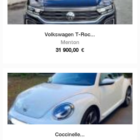
Volkswagen T-Roc...
Menton
31 900,00
€
Coccinelle...