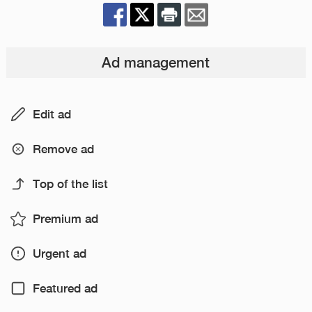
Ad management
Edit ad
Remove ad
Top of the list
Premium ad
Urgent ad
Featured ad