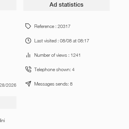
Ad statistics
Reference : 20317
Last visited : 08/08 at 08:17
Number of views : 1241
Telephone shown: 4
Messages sends: 8
/28/2026
ini