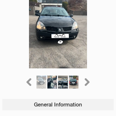
General Information