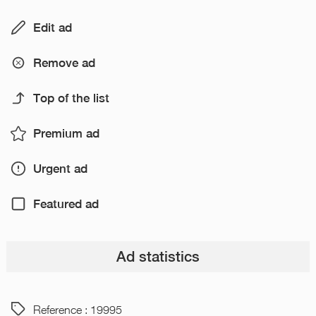
Edit ad
Remove ad
Top of the list
Premium ad
Urgent ad
Featured ad
Ad statistics
Reference : 19995