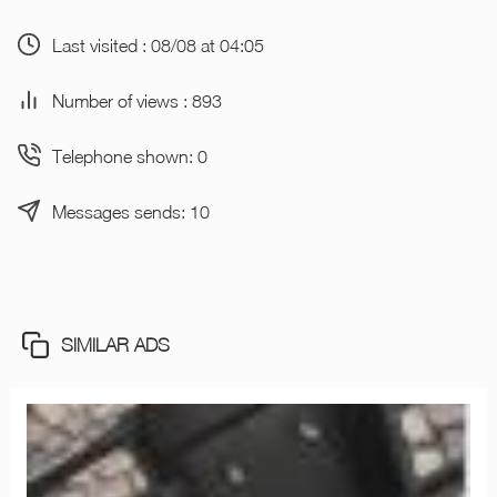
Last visited : 08/08 at 04:05
Number of views : 893
Telephone shown: 0
Messages sends: 10
SIMILAR ADS