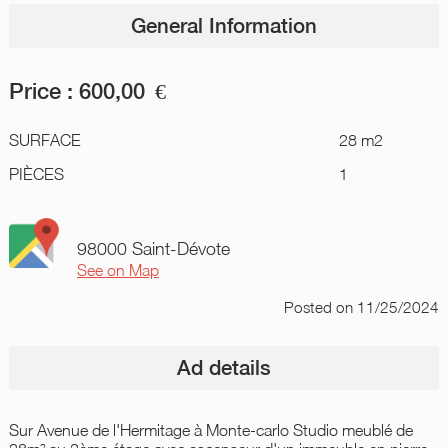
General Information
Price :
600,00
€
SURFACE
28 m2
PIÈCES
1
98000 Saint-Dévote
See on Map
Posted
on 11/25/2024
Ad details
Sur Avenue de l'Hermitage à Monte-carlo Studio meublé de