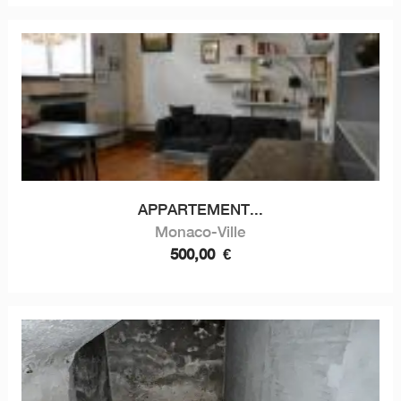
APPARTEMENT...
Monaco-Ville
500,00
€