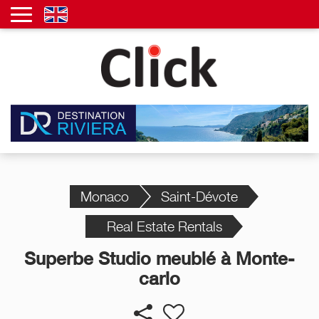
Monaco
Saint-Dévote
Real Estate Rentals
Superbe Studio meublé à Monte-
carlo