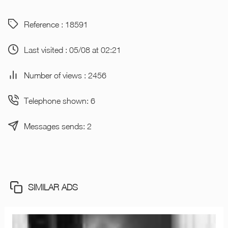
Reference : 18591
Last visited : 05/08 at 02:21
Number of views : 2456
Telephone shown: 6
Messages sends: 2
SIMILAR ADS