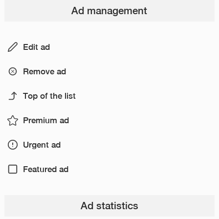
Ad management
Edit ad
Remove ad
Top of the list
Premium ad
Urgent ad
Featured ad
Ad statistics