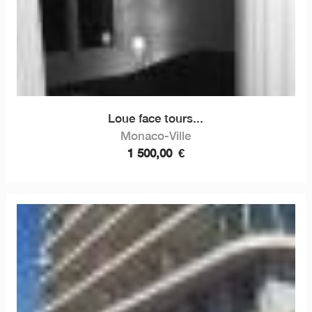
Loue face tours...
Monaco-Ville
1 500,00
€