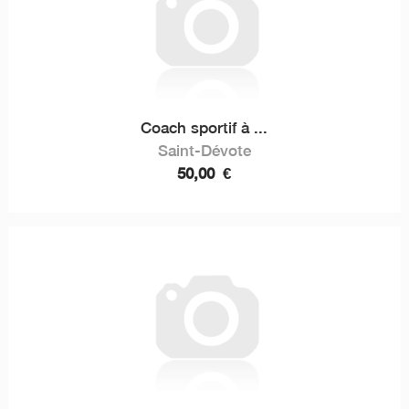
Coach sportif à ...
Saint-Dévote
50,00
€