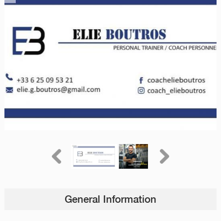
General Information