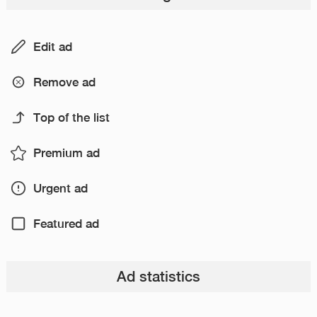
Edit ad
Remove ad
Top of the list
Premium ad
Urgent ad
Featured ad
Ad statistics