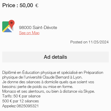
Price :
50,00
€
98000 Saint-Dévote
See on Map
Posted
on 11/25/2024
Ad details
Diplômé en Éducation physique et spécialisé en Préparation
physique de l'université Claude Bernard à Lyon.
Je donne des séances à domicile quels que soient vos
besoins: perte de poids ou mise en forme.
Monaco et ses alentours, ou bien à distance via Skype.
Tarifs: 50 € par séance
500 € par 12 séances
Appelez 0625095321