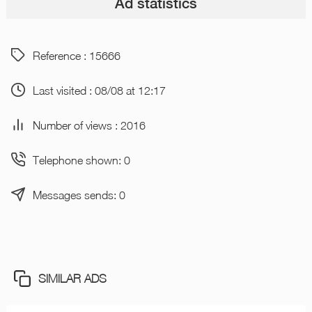
Ad statistics
Reference : 15666
Last visited : 08/08 at 12:17
Number of views : 2016
Telephone shown: 0
Messages sends: 0
SIMILAR ADS