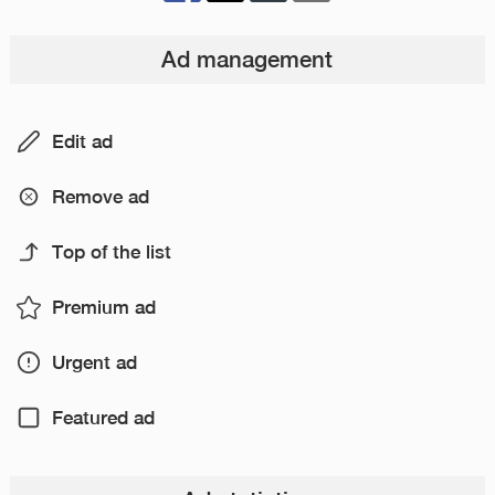
Ad management
Edit ad
Remove ad
Top of the list
Premium ad
Urgent ad
Featured ad