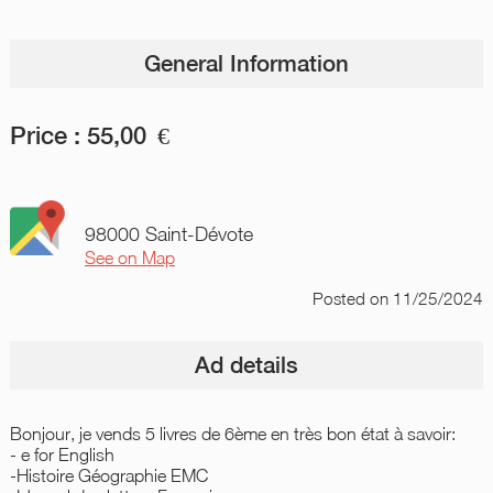
General Information
Price :
55,00
€
98000 Saint-Dévote
See on Map
Posted
on 11/25/2024
Ad details
Bonjour, je vends 5 livres de 6ème en très bon état à savoir:
- e for English
-Histoire Géographie EMC