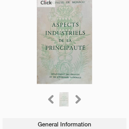
General Information