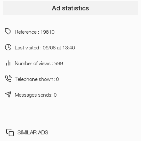
Ad statistics
Reference : 19810
Last visited : 06/08 at 13:40
Number of views : 999
Telephone shown: 0
Messages sends: 0
SIMILAR ADS