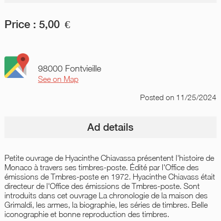
Price :
5,00
€
98000 Fontvieille
See on Map
Posted
on 11/25/2024
Ad details
Petite ouvrage de Hyacinthe Chiavassa présentent l'histoire de
Monaco à travers ses timbres-poste. Édité par l'Office des
émissions de Tmbres-poste en 1972. Hyacinthe Chiavass était
directeur de l'Office des émissions de Tmbres-poste. Sont
introduits dans cet ouvrage La chronologie de la maison des
Grimaldi, les armes, la biographie, les séries de timbres. Belle
iconographie et bonne reproduction des timbres.