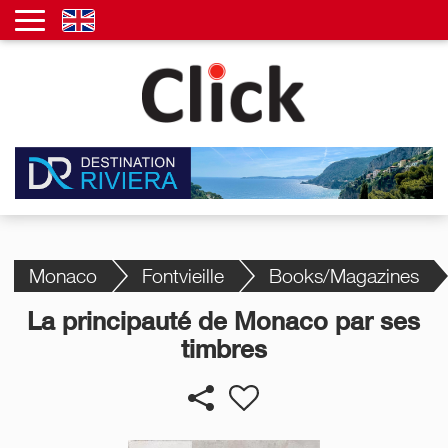
Monaco
Fontvieille
Books/Magazines
La principauté de Monaco par ses
timbres