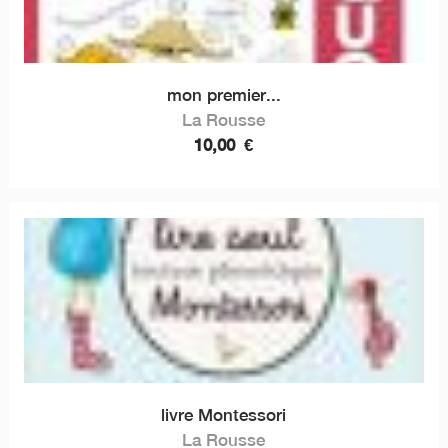
mon premier...
La Rousse
10,00
€
livre Montessori
La Rousse