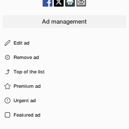
Ad management
Edit ad
Remove ad
Top of the list
Premium ad
Urgent ad
Featured ad