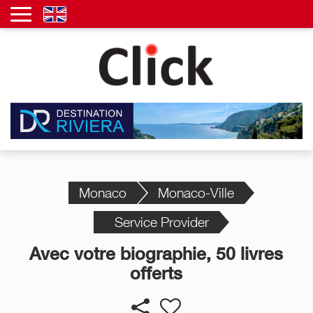
Monaco
Monaco-Ville
Service Provider
Avec votre biographie, 50 livres
offerts