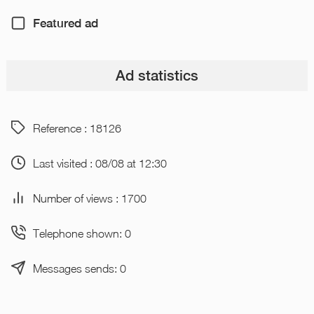
Featured ad
Ad statistics
Reference : 18126
Last visited : 08/08 at 12:30
Number of views : 1700
Telephone shown: 0
Messages sends: 0