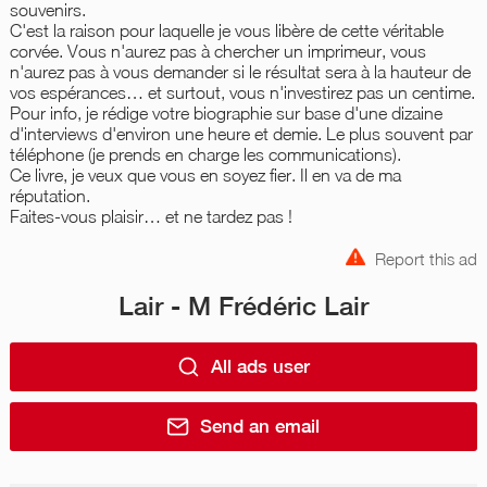
souvenirs.
C'est la raison pour laquelle je vous libère de cette véritable
corvée. Vous n'aurez pas à chercher un imprimeur, vous
n'aurez pas à vous demander si le résultat sera à la hauteur de
vos espérances… et surtout, vous n'investirez pas un centime.
Pour info, je rédige votre biographie sur base d'une dizaine
d'interviews d'environ une heure et demie. Le plus souvent par
téléphone (je prends en charge les communications).
Ce livre, je veux que vous en soyez fier. Il en va de ma
réputation.
Faites-vous plaisir… et ne tardez pas !
Report this ad
Lair - M Frédéric Lair
All ads user
Send an email