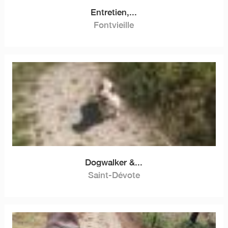
Entretien,...
Fontvieille
Dogwalker &...
Saint-Dévote