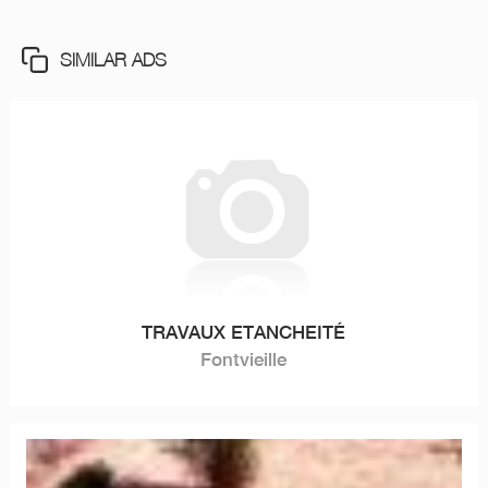
SIMILAR ADS
TRAVAUX ETANCHEITÉ
Fontvieille