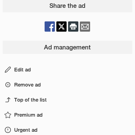
Share the ad
Ad management
Edit ad
Remove ad
Top of the list
Premium ad
Urgent ad