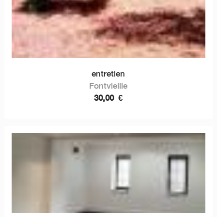
entretien
Fontvieille
30,00
€