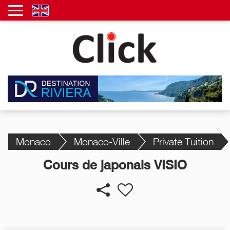
Monaco
Monaco-Ville
Private Tuition
Cours de japonais VISIO