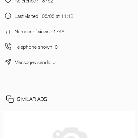
Reference : 18762
Last visited : 08/08 at 11:12
Number of views : 1748
Telephone shown: 0
Messages sends: 0
SIMILAR ADS