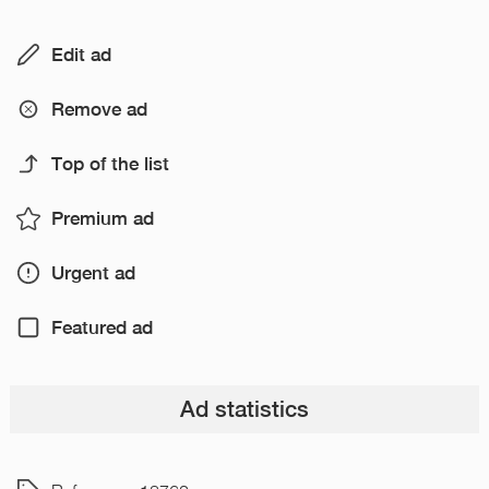
Edit ad
Remove ad
Top of the list
Premium ad
Urgent ad
Featured ad
Ad statistics