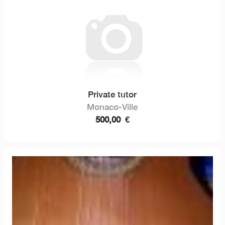
Private tutor
Monaco-Ville
500,00
€