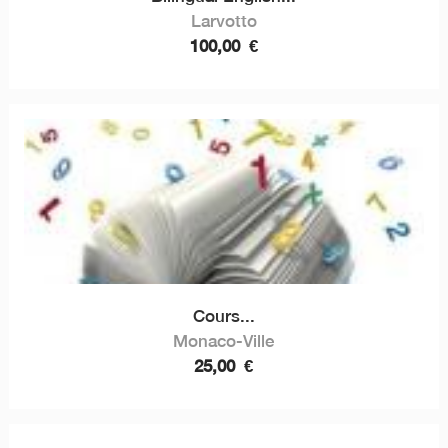
Larvotto
100,00
€
Cours...
Monaco-Ville
25,00
€