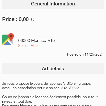
General Information
Price :
0,00
€
06000 Monaco-Ville
See on Map
Posted
on 11/25/2024
Ad details
Je vous propose le cours de japonais VISIO en groupe,
avec une association pour la saison 2021/2022.
Cours de japonais à Monaco également possible, pour tout
niveau et tout âge.
Débutants bienvenus ! Merci de me contacter pour tout