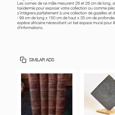
Les cornes de ce mâle mesurent 26 et 26 cm de long, 
taxidermie pour exposer votre collection ou comme pièce
s'intégrera parfaitement à une collection de gazelles et 
: 99 cm de long x 150 cm de haut x 35 cm de profondeu
espèce africaine nécessitant un bel espace mural pour ê
d'informations.
SIMILAR ADS