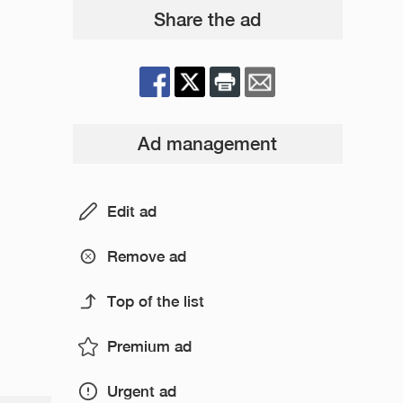
Share the ad
Ad management
Edit ad
Remove ad
Top of the list
Premium ad
Urgent ad