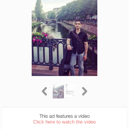
This ad features a video
Click here to watch the video