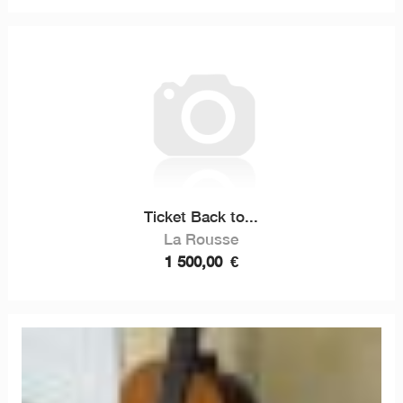
Ticket Back to...
La Rousse
1 500,00
€