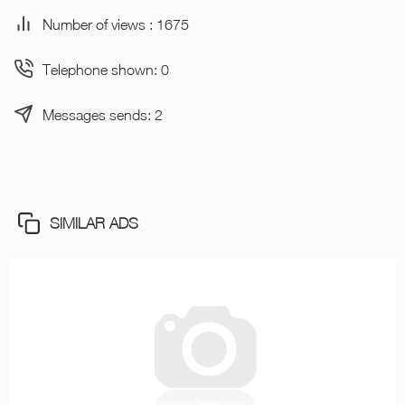
Number of views : 1675
Telephone shown: 0
Messages sends: 2
SIMILAR ADS