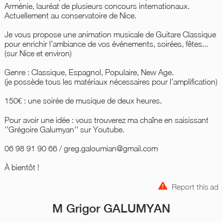
Arménie, lauréat de plusieurs concours internationaux.
Actuellement au conservatoire de Nice.
Je vous propose une animation musicale de Guitare Classique
pour enrichir l’ambiance de vos événements, soirées, fêtes...
(sur Nice et environ)
Genre : Classique, Espagnol, Populaire, New Age.
(je possède tous les matériaux nécessaires pour l’amplification)
150€ : une soirée de musique de deux heures.
Pour avoir une idée : vous trouverez ma chaîne en saisissant
''Grégoire Galumyan'' sur Youtube.
06 98 91 90 66 / greg.galoumian@gmail.com
À bientôt !
Report this ad
M Grigor GALUMYAN