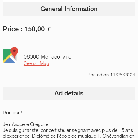
General Information
Price :
150,00
€
06000 Monaco-Ville
See on Map
Posted
on 11/25/2024
Ad details
Bonjour !
Je m'appelle Grégoire.
Je suis guitariste, concertiste, enseignant avec plus de 15 ans
d'expérience. Diplômé de l'école de musique T. Ghévondian en