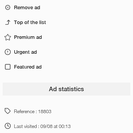
Remove ad
Top of the list
Premium ad
Urgent ad
Featured ad
Ad statistics
Reference : 18803
Last visited : 09/08 at 00:13