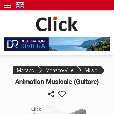
Monaco
Monaco-Ville
Music
Animation Musicale (Guitare)