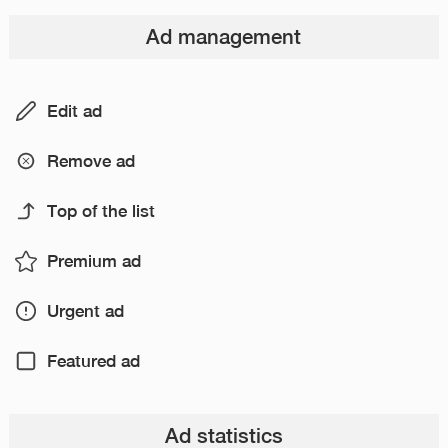
Ad management
Edit ad
Remove ad
Top of the list
Premium ad
Urgent ad
Featured ad
Ad statistics