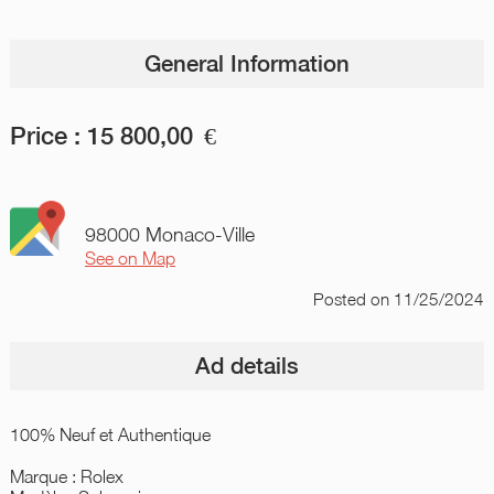
General Information
Price :
15 800,00
€
98000 Monaco-Ville
See on Map
Posted
on 11/25/2024
Ad details
100% Neuf et Authentique
Marque : Rolex