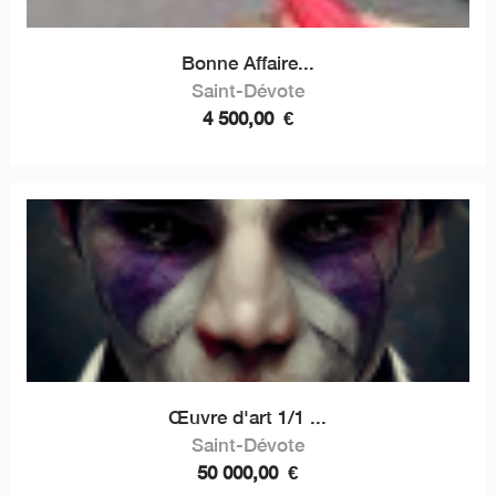
Bonne Affaire...
Saint-Dévote
4 500,00
€
Œuvre d'art 1/1 ...
Saint-Dévote
50 000,00
€