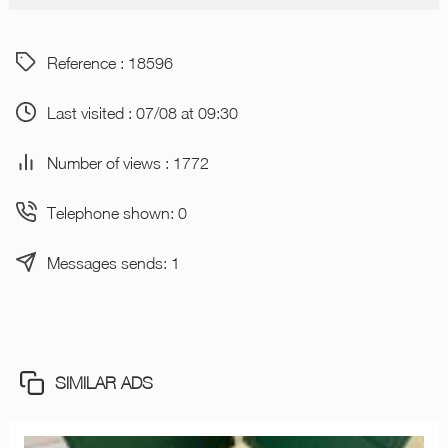
Reference : 18596
Last visited : 07/08 at 09:30
Number of views : 1772
Telephone shown: 0
Messages sends: 1
SIMILAR ADS