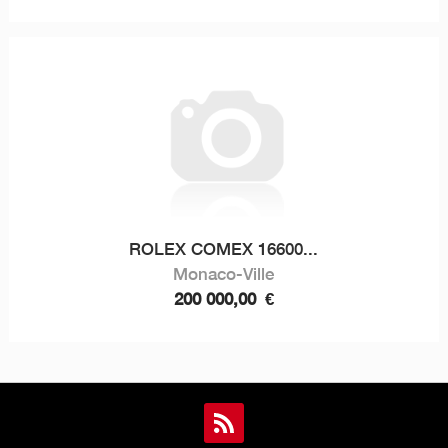
ROLEX COMEX 16600...
Monaco-Ville
200 000,00
€