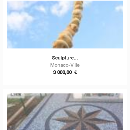
Sculpture...
Monaco-Ville
3 000,00
€