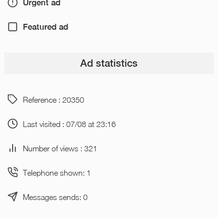
Urgent ad
Featured ad
Ad statistics
Reference : 20350
Last visited : 07/08 at 23:16
Number of views : 321
Telephone shown: 1
Messages sends: 0