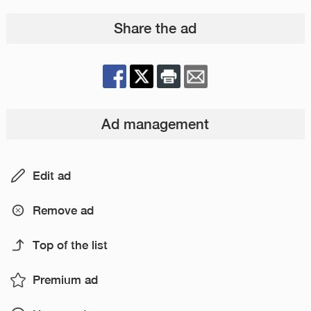
Share the ad
Ad management
Edit ad
Remove ad
Top of the list
Premium ad