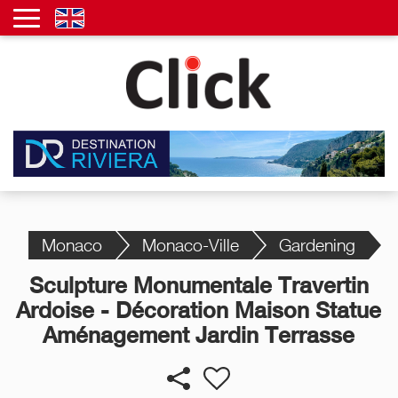
Monaco
Monaco-Ville
Gardening
Sculpture Monumentale Travertin
Ardoise - Décoration Maison Statue
Aménagement Jardin Terrasse