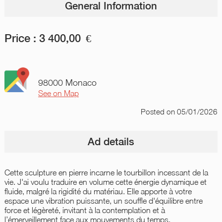
General Information
Price :
3 400,00
€
98000 Monaco
See on Map
Posted
on 05/01/2026
Ad details
Cette sculpture en pierre incarne le tourbillon incessant de la
vie. J'ai voulu traduire en volume cette énergie dynamique et
fluide, malgré la rigidité du matériau. Elle apporte à votre
espace une vibration puissante, un souffle d'équilibre entre
force et légèreté, invitant à la contemplation et à
l’émerveillement face aux mouvements du temps.