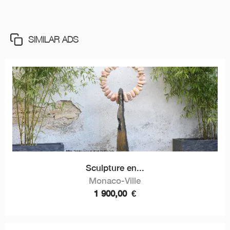
SIMILAR ADS
Sculpture en...
Monaco-Ville
1 900,00
€