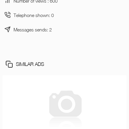
Number of views : 600
Telephone shown: 0
Messages sends: 2
SIMILAR ADS