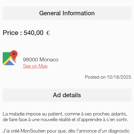
General Information
Price :
540,00
€
98000 Monaco
See on Map
Posted
on 10/18/2025
Ad details
La maladie impose au patient, comme à ses proches aidants,
de faire face à une nouvelle réalité et d’apprendre à s’en sortir.
J’ai créé MonSoutien pour que, dès l’annonce d’un diagnostic