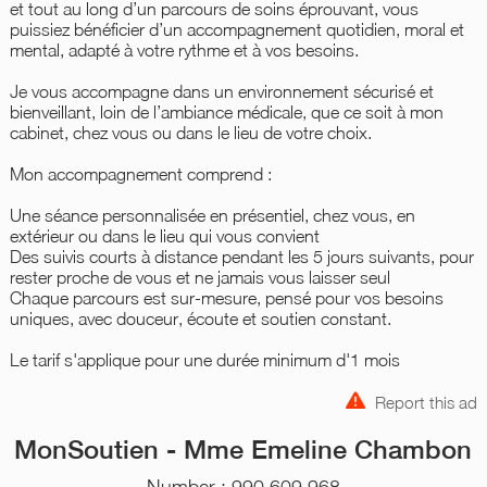
et tout au long d’un parcours de soins éprouvant, vous
puissiez bénéficier d’un accompagnement quotidien, moral et
mental, adapté à votre rythme et à vos besoins.
Je vous accompagne dans un environnement sécurisé et
bienveillant, loin de l’ambiance médicale, que ce soit à mon
cabinet, chez vous ou dans le lieu de votre choix.
Mon accompagnement comprend :
Une séance personnalisée en présentiel, chez vous, en
extérieur ou dans le lieu qui vous convient
Des suivis courts à distance pendant les 5 jours suivants, pour
rester proche de vous et ne jamais vous laisser seul
Chaque parcours est sur-mesure, pensé pour vos besoins
uniques, avec douceur, écoute et soutien constant.
Le tarif s'applique pour une durée minimum d'1 mois
Report this ad
MonSoutien - Mme Emeline Chambon
Number : 990 609 968