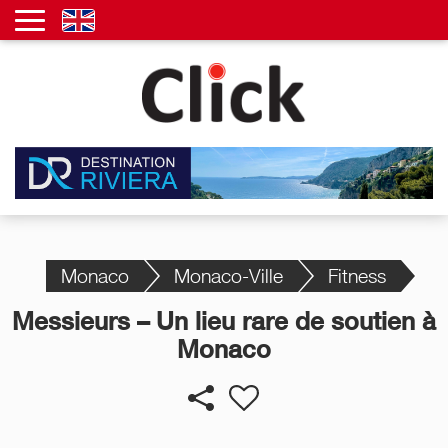
Monaco
Monaco-Ville
Fitness
Messieurs – Un lieu rare de soutien à
Monaco