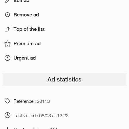
Edit ad
Remove ad
Top of the list
Premium ad
Urgent ad
Ad statistics
Reference : 20113
Last visited : 08/08 at 12:23