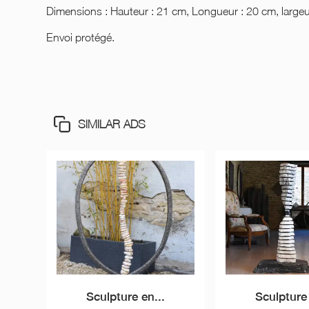
Dimensions : Hauteur : 21 cm, Longueur : 20 cm, largeu
Envoi protégé.
SIMILAR ADS
Sculpture en...
Sculpture 