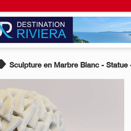
Sculpture en Marbre Blanc - Statue