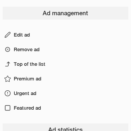
Ad management
Edit ad
Remove ad
Top of the list
Premium ad
Urgent ad
Featured ad
Ad statistics