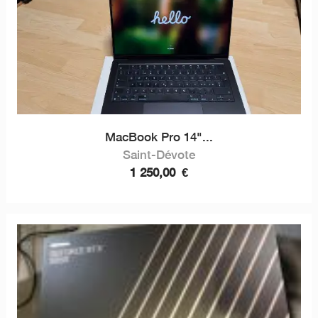
MacBook Pro 14"...
Saint-Dévote
1 250,00
€