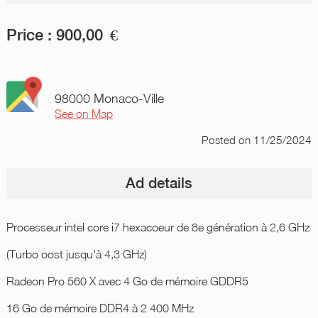
Price :
900,00
€
98000 Monaco-Ville
See on Map
Posted
on 11/25/2024
Ad details
Processeur intel core i7 hexacoeur de 8e génération à 2,6 GHz
(Turbo oost jusqu'à 4,3 GHz)
Radeon Pro 560 X avec 4 Go de mémoire GDDR5
16 Go de mémoire DDR4 à 2 400 MHz