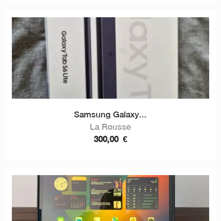
Samsung Galaxy...
La Rousse
300,00
€