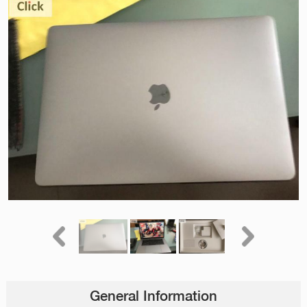
General Information