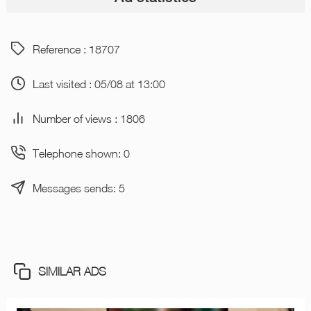
Reference : 18707
Last visited : 05/08 at 13:00
Number of views : 1806
Telephone shown: 0
Messages sends: 5
SIMILAR ADS