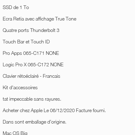
SSD de 1 To
Ecra Retia avec affichage True Tone
Quatre ports Thunderbolt 3
Touch Bar et Touch ID
Pro Apps 065-C171 NONE
Logic Pro X 065-C172 NONE
Clavier rétoéclairé - Francais
Kit d'accessoires
tat impeccable sans rayures.
Acheter chez Apple Le 06/12/2020 Facture fourni.
Dans sont emballage d’origine.
Mac OS Big