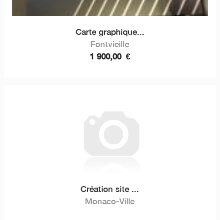
Carte graphique...
Fontvieille
1 900,00
€
Création site ...
Monaco-Ville