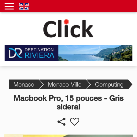
Monaco
Monaco-Ville
Computing
Macbook Pro, 15 pouces - Gris
sideral