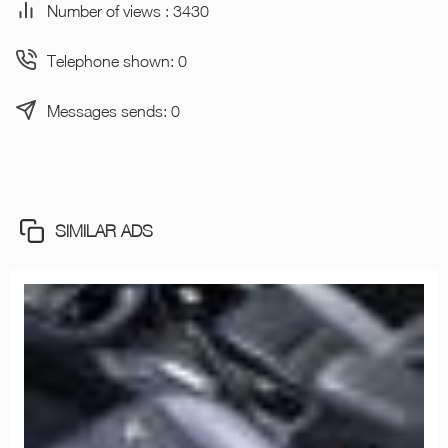
Number of views : 3430
Telephone shown: 0
Messages sends: 0
SIMILAR ADS