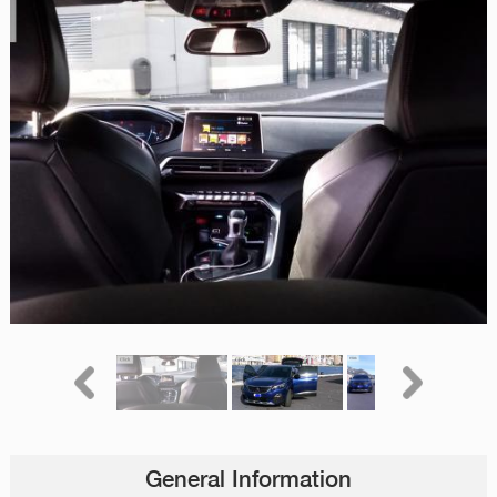
General Information