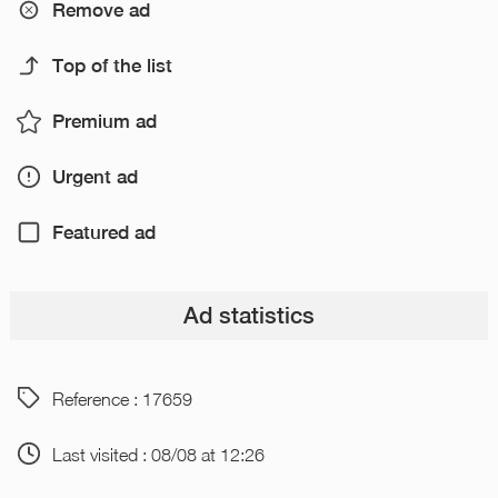
Remove ad
Top of the list
Premium ad
Urgent ad
Featured ad
Ad statistics
Reference : 17659
Last visited : 08/08 at 12:26