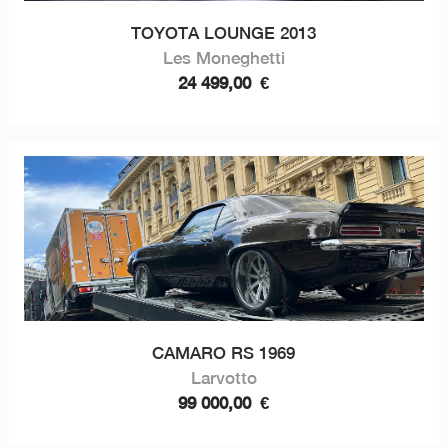
TOYOTA LOUNGE 2013
Les Moneghetti
24 499,00
€
CAMARO RS 1969
Larvotto
99 000,00
€