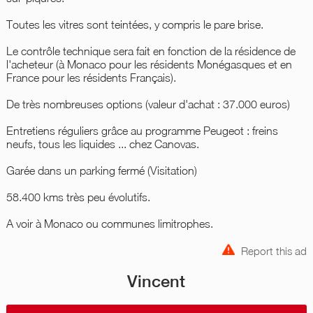
Toutes les vitres sont teintées, y compris le pare brise.
Le contrôle technique sera fait en fonction de la résidence de
l'acheteur (à Monaco pour les résidents Monégasques et en
France pour les résidents Français).
De très nombreuses options (valeur d'achat : 37.000 euros)
Entretiens réguliers grâce au programme Peugeot : freins
neufs, tous les liquides ... chez Canovas.
Garée dans un parking fermé (Visitation)
58.400 kms très peu évolutifs.
A voir à Monaco ou communes limitrophes.
Report this ad
Vincent