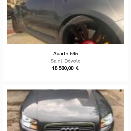
Abarth 595
Saint-Dévote
18 500,00
€