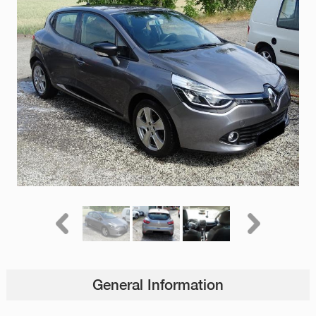
General Information