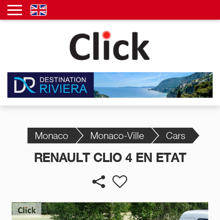
Monaco
Monaco-Ville
Cars
RENAULT CLIO 4 EN ETAT