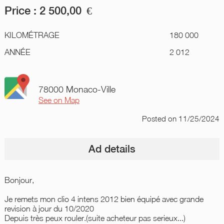
Price :
2 500,00
€
KILOMÉTRAGE
180 000
ANNÉE
2 012
78000 Monaco-Ville
See on Map
Posted
on 11/25/2024
Ad details
Bonjour,
Je remets mon clio 4 intens 2012 bien équipé avec grande
revision à jour du 10/2020
Depuis très peux rouler.(suite acheteur pas serieux...)