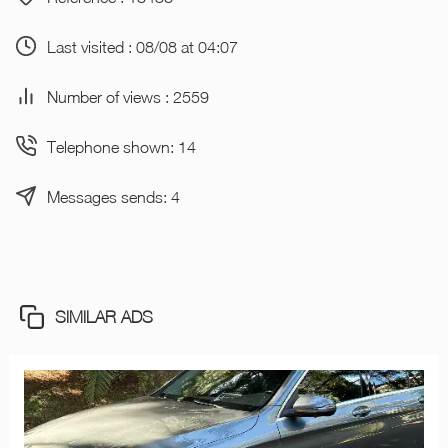
Last visited : 08/08 at 04:07
Number of views : 2559
Telephone shown: 14
Messages sends: 4
SIMILAR ADS