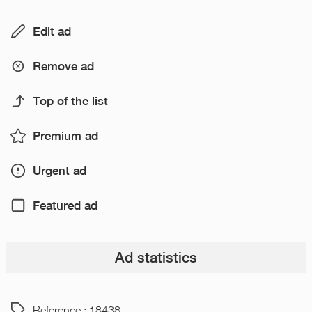
Edit ad
Remove ad
Top of the list
Premium ad
Urgent ad
Featured ad
Ad statistics
Reference : 18438