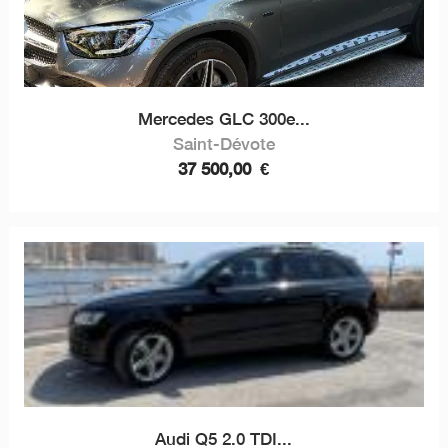
Mercedes GLC 300e...
Saint-Dévote
37 500,00
€
Audi Q5 2.0 TDI...