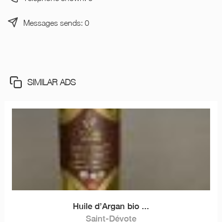
Messages sends: 0
SIMILAR ADS
Huile d’Argan bio ...
Saint-Dévote