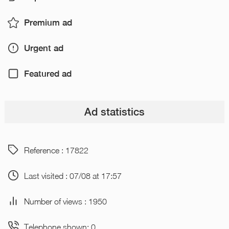
Premium ad
Urgent ad
Featured ad
Ad statistics
Reference : 17822
Last visited : 07/08 at 17:57
Number of views : 1950
Telephone shown: 0