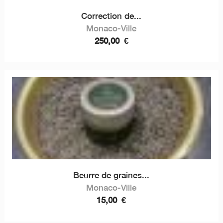
Correction de...
Monaco-Ville
250,00
€
Beurre de graines...
Monaco-Ville
15,00
€