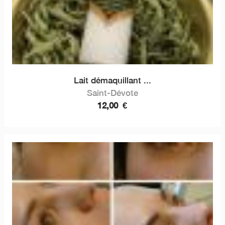
Lait démaquillant ...
Saint-Dévote
12,00
€