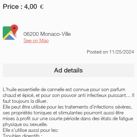
Price :
4,00
€
06200 Monaco-Ville
See on Map
Posted
on 11/25/2024
Ad details
L’huile essentielle de cannelle est connue pour son parfum
chaud et épicé, et pour son pouvoir anti infectieux puissant… Il
faut toujours la diluer.
Elle peut être utilisée pour les traitements d’infections sévères,
ses propriétés toniques et stimulantes pourront aussi être
mises à profit sur une courte période dans des états de fatigue
physique ou sexuelle.
Elle s’utilise aussi pour les:
Troubles digestifs :