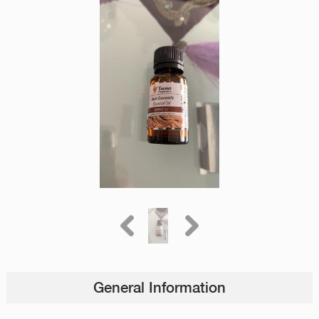
General Information