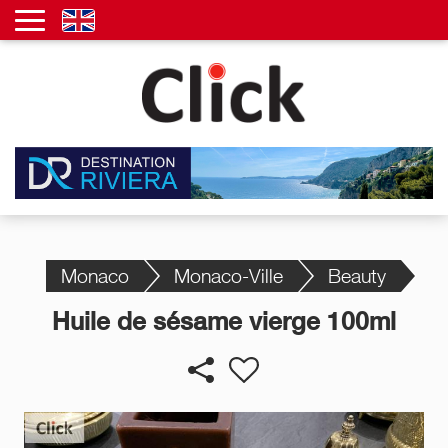
Monaco
Monaco-Ville
Beauty
Huile de sésame vierge 100ml