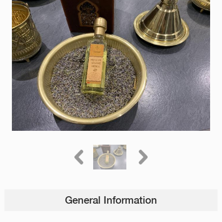
General Information