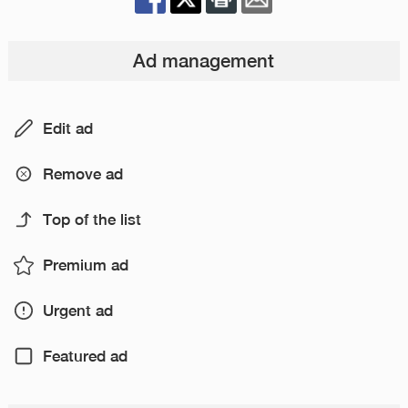
Ad management
Edit ad
Remove ad
Top of the list
Premium ad
Urgent ad
Featured ad