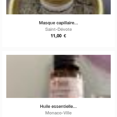
Masque capillaire...
Saint-Dévote
11,00
€
Huile essentielle...
Monaco-Ville