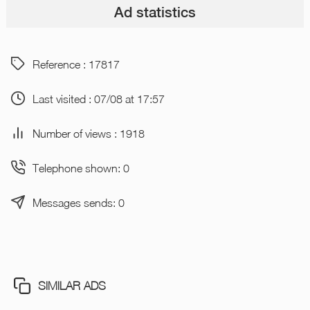
Ad statistics
Reference : 17817
Last visited : 07/08 at 17:57
Number of views : 1918
Telephone shown: 0
Messages sends: 0
SIMILAR ADS