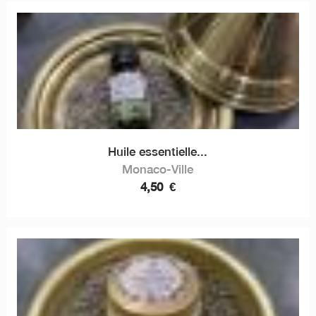
Huile essentielle...
Monaco-Ville
4,50
€