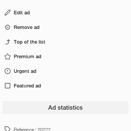
Edit ad
Remove ad
Top of the list
Premium ad
Urgent ad
Featured ad
Ad statistics
Reference : 20222