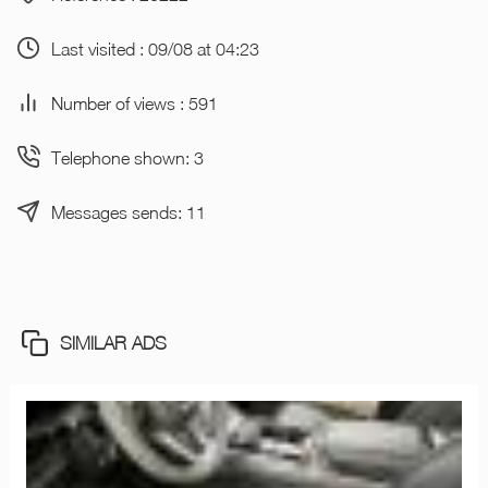
Last visited : 09/08 at 04:23
Number of views : 591
Telephone shown: 3
Messages sends: 11
SIMILAR ADS