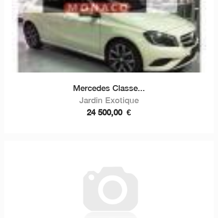
Mercedes Classe...
Jardin Exotique
24 500,00
€