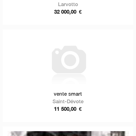
Larvotto
32 000,00
€
vente smart
Saint-Dévote
11 500,00
€