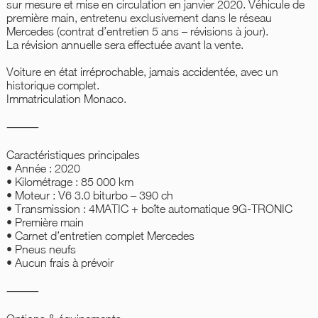
sur mesure et mise en circulation en janvier 2020. Véhicule de
première main, entretenu exclusivement dans le réseau
Mercedes (contrat d’entretien 5 ans – révisions à jour).
La révision annuelle sera effectuée avant la vente.
Voiture en état irréprochable, jamais accidentée, avec un
historique complet.
Immatriculation Monaco.
⸻
Caractéristiques principales
• Année : 2020
• Kilométrage : 85 000 km
• Moteur : V6 3.0 biturbo – 390 ch
• Transmission : 4MATIC + boîte automatique 9G-TRONIC
• Première main
• Carnet d’entretien complet Mercedes
• Pneus neufs
• Aucun frais à prévoir
⸻