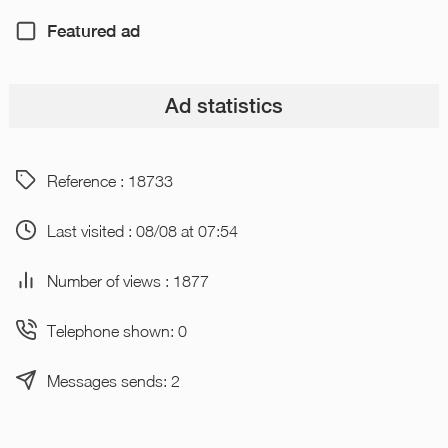
Featured ad
Ad statistics
Reference : 18733
Last visited : 08/08 at 07:54
Number of views : 1877
Telephone shown: 0
Messages sends: 2