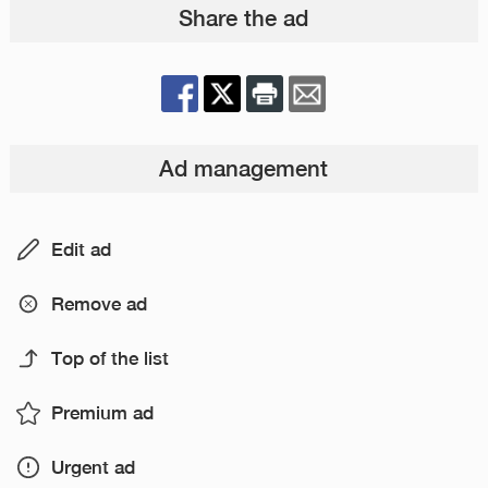
Share the ad
Ad management
Edit ad
Remove ad
Top of the list
Premium ad
Urgent ad