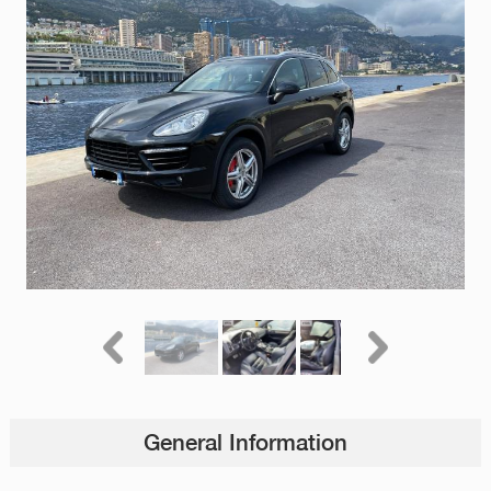
General Information