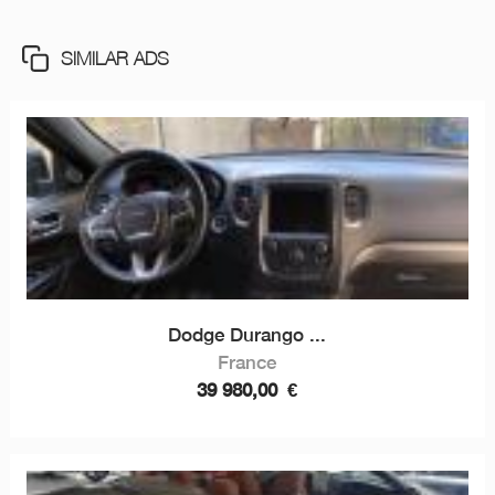
SIMILAR ADS
Dodge Durango ...
France
39 980,00
€