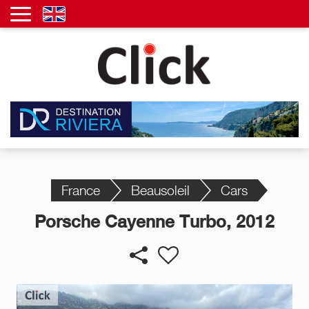
France
Beausoleil
Cars
Porsche Cayenne Turbo, 2012