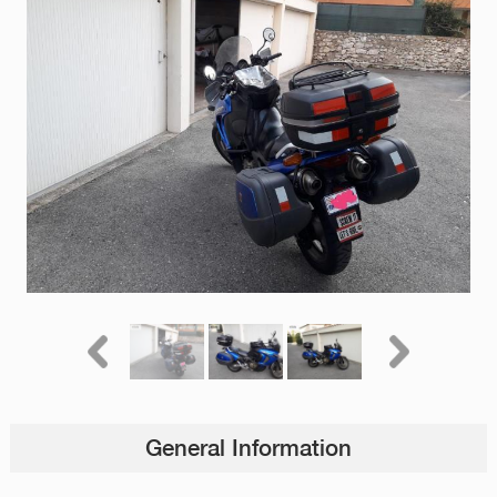
General Information