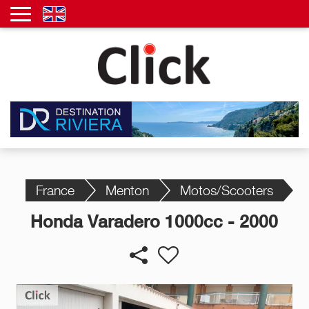
France
Menton
Motos/Scooters
Honda Varadero 1000cc - 2000