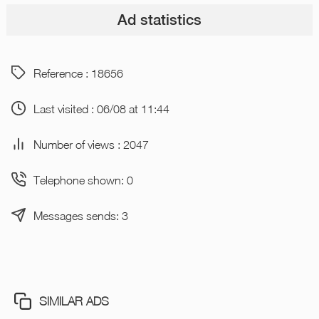
Ad statistics
Reference : 18656
Last visited : 06/08 at 11:44
Number of views : 2047
Telephone shown: 0
Messages sends: 3
SIMILAR ADS