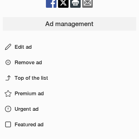
Ad management
Edit ad
Remove ad
Top of the list
Premium ad
Urgent ad
Featured ad