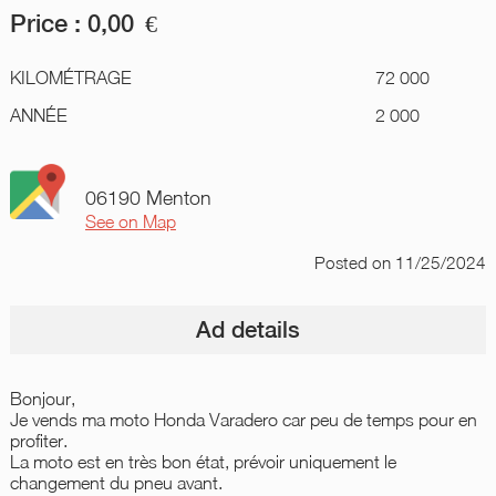
Price :
0,00
€
KILOMÉTRAGE
72 000
ANNÉE
2 000
06190 Menton
See on Map
Posted
on 11/25/2024
Ad details
Bonjour,
Je vends ma moto Honda Varadero car peu de temps pour en
profiter.
La moto est en très bon état, prévoir uniquement le
changement du pneu avant.