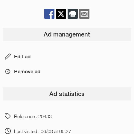
Ad management
Edit ad
Remove ad
Ad statistics
Reference : 20433
Last visited : 06/08 at 05:27