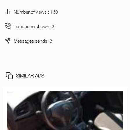
Number of views : 160
Telephone shown: 2
Messages sends: 3
SIMILAR ADS