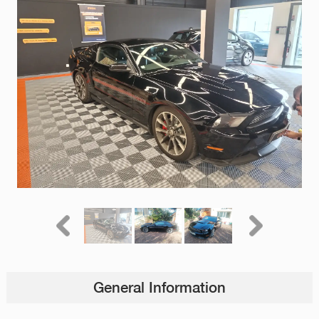
General Information