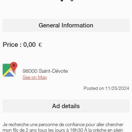
General Information
Price :
0,00
€
98000 Saint-Dévote
See on Map
Posted
on 11/25/2024
Ad details
Je recherche une personne de confiance pour aller chercher
mon fils de 2 ans tous les jours à 16h30 À la crèche en plein