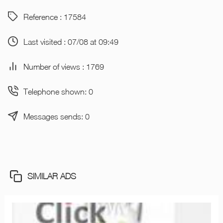
Reference : 17584
Last visited : 07/08 at 09:49
Number of views : 1769
Telephone shown: 0
Messages sends: 0
SIMILAR ADS