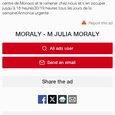
centre de Monaco et le ramener chez nous et s’en occuper
jusqu’à 18 heures30/19 heures tous les jours de la
semaine.Annonce urgente
Report this ad
MORALY - M JULIA MORALY
All ads user
Send an email
Share the ad