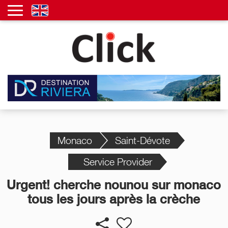
Monaco
Saint-Dévote
Service Provider
Urgent! cherche nounou sur monaco
tous les jours après la crèche