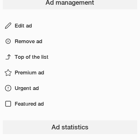
Ad management
Edit ad
Remove ad
Top of the list
Premium ad
Urgent ad
Featured ad
Ad statistics