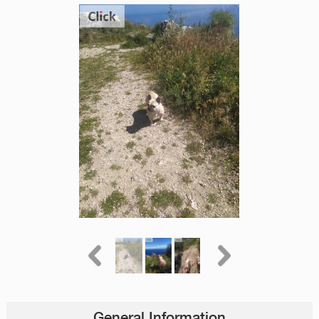
General Information