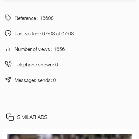
Reference : 18608
Last visited : 07/08 at 07:08
Number of views : 1656
Telephone shown: 0
Messages sends: 0
SIMILAR ADS