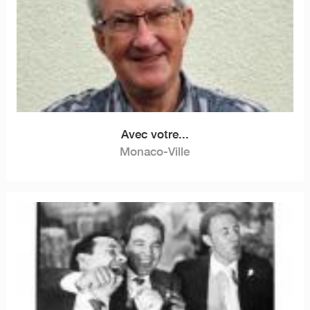
Avec votre...
Monaco-Ville