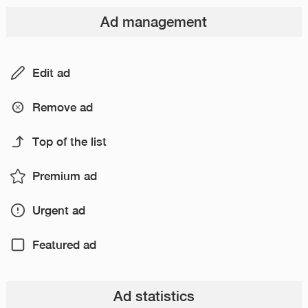
Ad management
Edit ad
Remove ad
Top of the list
Premium ad
Urgent ad
Featured ad
Ad statistics