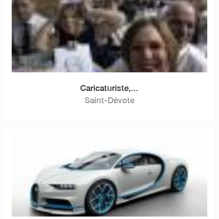
Caricaturiste,...
Saint-Dévote