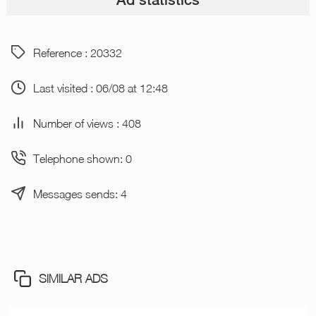
Reference : 20332
Last visited : 06/08 at 12:48
Number of views : 408
Telephone shown: 0
Messages sends: 4
SIMILAR ADS