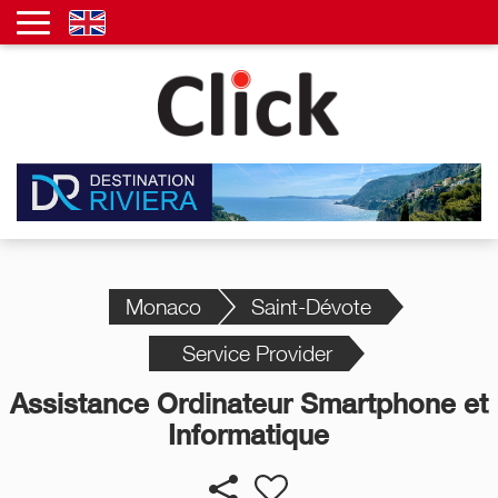
Monaco
Saint-Dévote
Service Provider
Assistance Ordinateur Smartphone et
Informatique