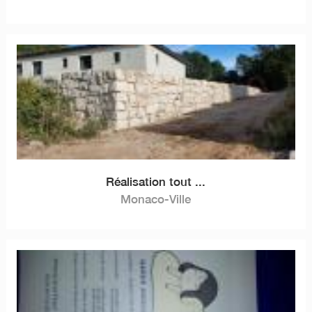
Réalisation tout ...
Monaco-Ville