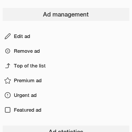
Ad management
Edit ad
Remove ad
Top of the list
Premium ad
Urgent ad
Featured ad
Ad statistics