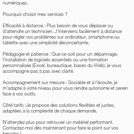
numériques.
Pourquoi choisir mes services ?
Efficacité à distance : Plus besoin de vous déplacer ou
d'attendre un technicien. J'interviens facilement à distance
pour régler vos problèmes sur ordinateur, smartphone ou
tablette avec une simplicité déconcertante.
Pédagogie et patience : Que ce soit pour un dépannage,
l'installation de logiciels essentiels ou une formation
personnalisée (Excel, bureautique, bases du Web), je vous
accompagne pas à pas avec clarté.
Accompagnement sur mesure : Sociable et à l'écoute, je
m'adapte à votre niveau pour vous rendre autonome et serein
face à vos outils.
Côté tarifs :Je propose des solutions flexibles et justes,
adaptées à la complexité de chaque demande.
N’attendez plus pour retrouver un matériel performant.
Contactez-moi dès maintenant pour faire le point sur vos
besoins !