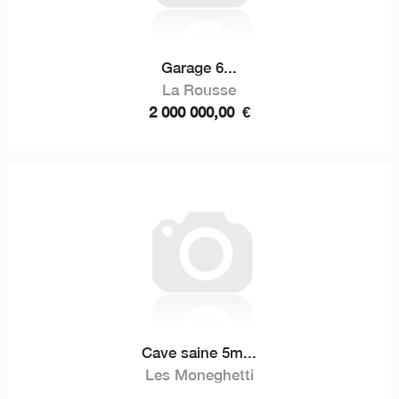
Garage 6...
La Rousse
2 000 000,00
€
Cave saine 5m...
Les Moneghetti