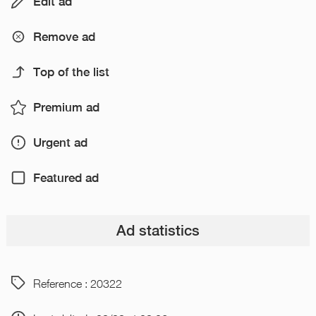
Edit ad
Remove ad
Top of the list
Premium ad
Urgent ad
Featured ad
Ad statistics
Reference : 20322