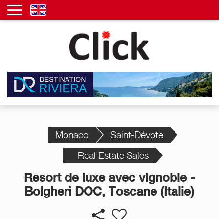
Monaco
Saint-Dévote
Real Estate Sales
Resort de luxe avec vignoble -
Bolgheri DOC, Toscane (Italie)