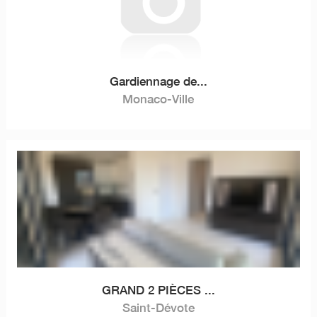
Gardiennage de...
Monaco-Ville
GRAND 2 PIÈCES ...
Saint-Dévote