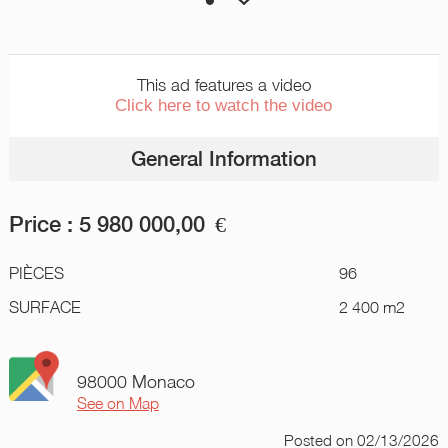
This ad features a video
Click here to watch the video
General Information
Price :
5 980 000,00
€
PIÈCES
96
SURFACE
2 400 m2
98000 Monaco
See on Map
Posted
on 02/13/2026