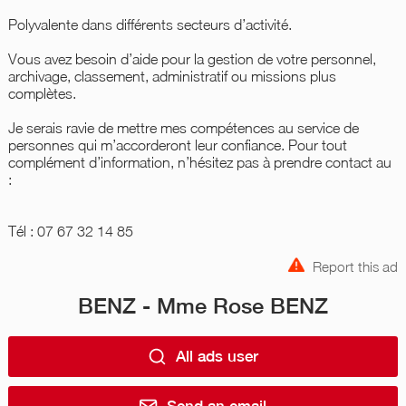
Polyvalente dans différents secteurs d’activité.
Vous avez besoin d’aide pour la gestion de votre personnel,
archivage, classement, administratif ou missions plus
complètes.
Je serais ravie de mettre mes compétences au service de
personnes qui m’accorderont leur confiance. Pour tout
complément d’information, n’hésitez pas à prendre contact au
:
Tél : 07 67 32 14 85
Report this ad
BENZ - Mme Rose BENZ
All ads user