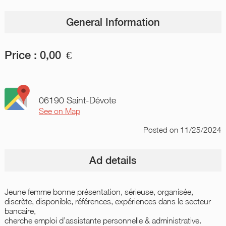
General Information
Price :
0,00
€
06190 Saint-Dévote
See on Map
Posted
on 11/25/2024
Ad details
Jeune femme bonne présentation, sérieuse, organisée,
discrète, disponible, références, expériences dans le secteur
bancaire,
cherche emploi d’assistante personnelle & administrative.