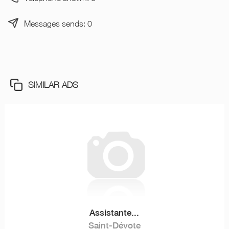
Messages sends: 0
SIMILAR ADS
Assistante...
Saint-Dévote