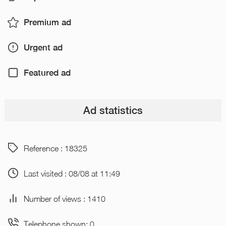
Premium ad
Urgent ad
Featured ad
Ad statistics
Reference : 18325
Last visited : 08/08 at 11:49
Number of views : 1410
Telephone shown: 0