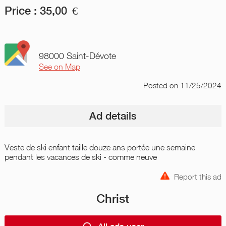
Price :
35,00
€
98000 Saint-Dévote
See on Map
Posted
on 11/25/2024
Ad details
Veste de ski enfant taille douze ans portée une semaine
pendant les vacances de ski - comme neuve
Report this ad
Christ