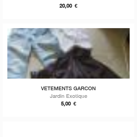
20,00
€
VETEMENTS GARCON
Jardin Exotique
5,00
€