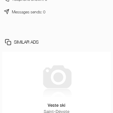
Messages sends: 0
SIMILAR ADS
Veste ski
Saint-Dévote