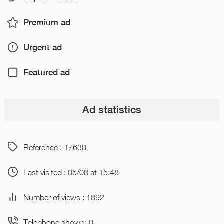
Premium ad
Urgent ad
Featured ad
Ad statistics
Reference : 17630
Last visited : 05/08 at 15:48
Number of views : 1892
Telephone shown: 0