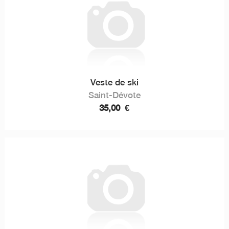
Veste de ski
Saint-Dévote
35,00
€