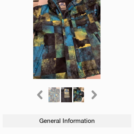
General Information