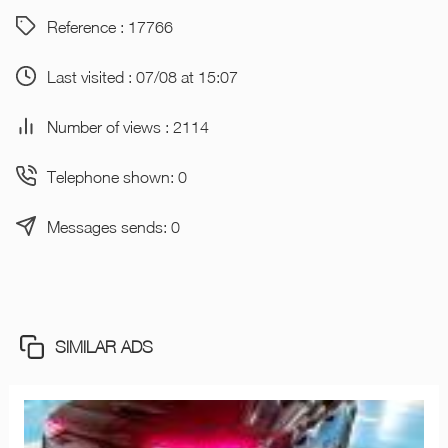
Reference : 17766
Last visited : 07/08 at 15:07
Number of views : 2114
Telephone shown: 0
Messages sends: 0
SIMILAR ADS