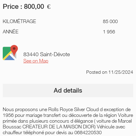
Price :
800,00
€
KILOMÉTRAGE
85 000
ANNÉE
1 956
83440 Saint-Dévote
See on Map
Posted
on 11/25/2024
Ad details
Nous proposons une Rolls Royce Silver Cloud d exception de
1956 pour mariage transfert ou découverte de la région Voiture
primée dans plusieurs concours d élégance ( voiture de Marcel
Boussac CREATEUR DE LA MAISON DIOR) Véhicule avec
chauffeur téléphoné pour devis au 0684220530