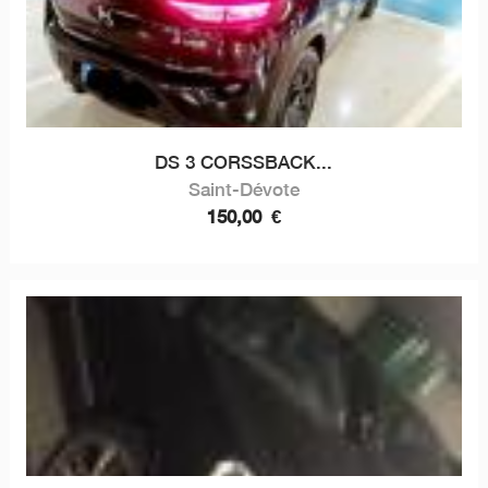
DS 3 CORSSBACK...
Saint-Dévote
150,00
€