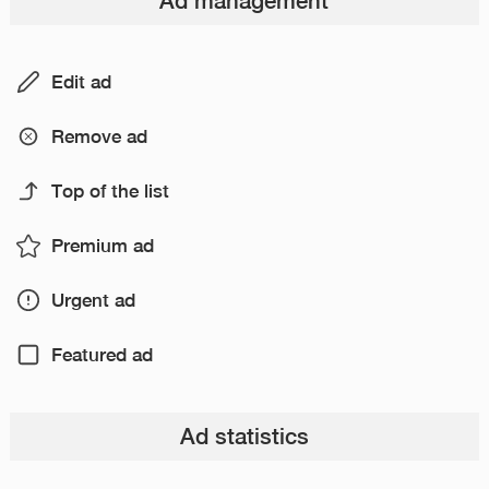
Ad management
Edit ad
Remove ad
Top of the list
Premium ad
Urgent ad
Featured ad
Ad statistics