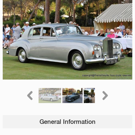
General Information