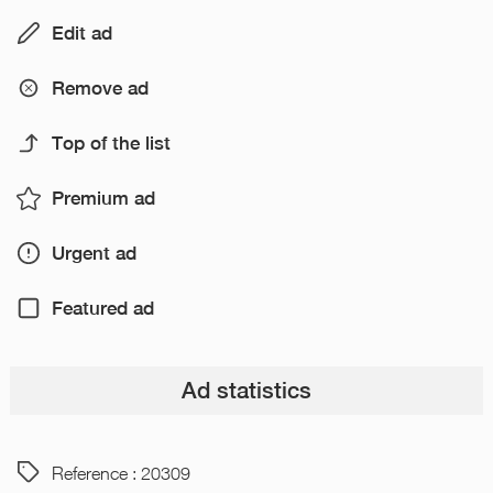
Edit ad
Remove ad
Top of the list
Premium ad
Urgent ad
Featured ad
Ad statistics
Reference : 20309