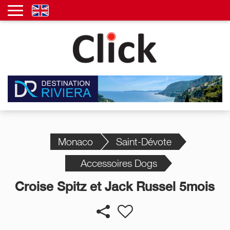
Monaco
Saint-Dévote
Accessoires Dogs
Croise Spitz et Jack Russel 5mois