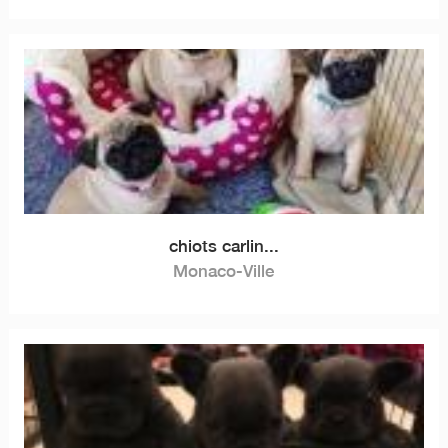
chiots carlin...
Monaco-Ville