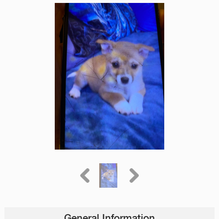
General Information