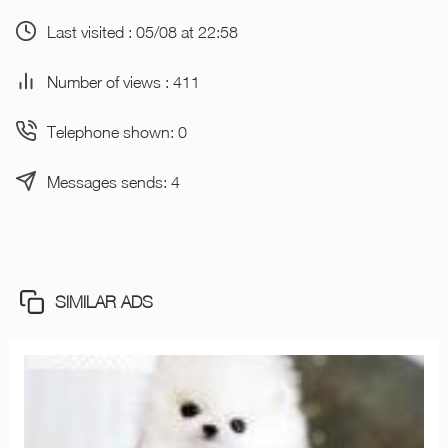
Last visited : 05/08 at 22:58
Number of views : 411
Telephone shown: 0
Messages sends: 4
SIMILAR ADS