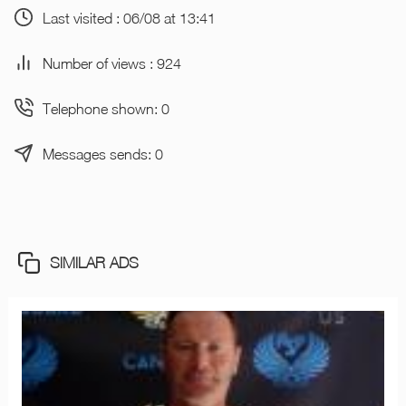
Last visited : 06/08 at 13:41
Number of views : 924
Telephone shown: 0
Messages sends: 0
SIMILAR ADS