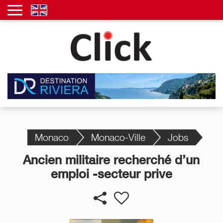
Monaco
Monaco-Ville
Jobs
Ancien militaire recherché d’un
emploi -secteur prive