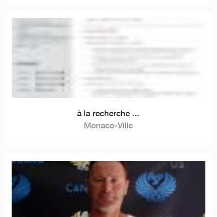
à la recherche ...
Monaco-Ville