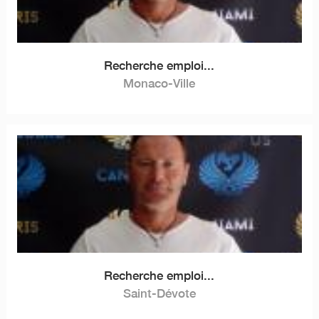
Recherche emploi...
Monaco-Ville
Recherche emploi...
Saint-Dévote