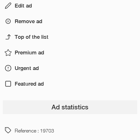
Edit ad
Remove ad
Top of the list
Premium ad
Urgent ad
Featured ad
Ad statistics
Reference : 19703