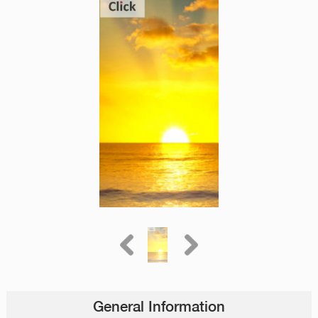
General Information