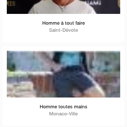
Homme à tout faire
Saint-Dévote
Homme toutes mains
Monaco-Ville