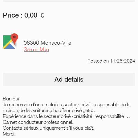
Price :
0,00
€
06300 Monaco-Ville
See on Map
Posted
on 11/25/2024
Ad details
Bonjour
Je recherche d’un emploi au secteur privé -responsable de la
maison,de les voitures,chauffeur privé ,,etc…
Expérience dans le secteur privé -créativité ,responsabilité …
Carnet conducteur professionnel.
Contacts sérieux uniquement s'il vous plaît.
Merci.