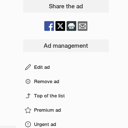
Share the ad
Ad management
Edit ad
Remove ad
Top of the list
Premium ad
Urgent ad