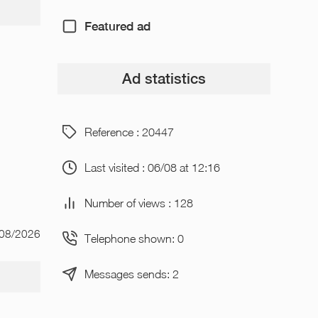
Featured ad
Ad statistics
Reference : 20447
Last visited : 06/08 at 12:16
Number of views : 128
/08/2026
Telephone shown: 0
Messages sends: 2