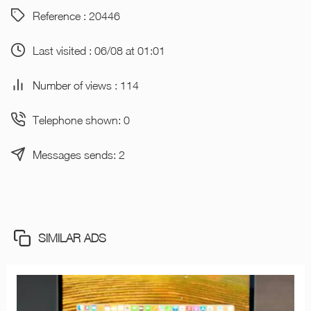
Reference : 20446
Last visited : 06/08 at 01:01
Number of views : 114
Telephone shown: 0
Messages sends: 2
SIMILAR ADS