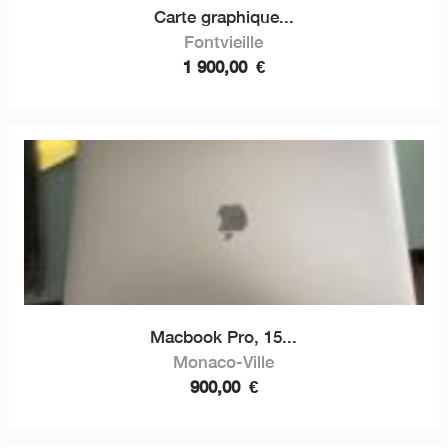
Carte graphique...
Fontvieille
1 900,00
€
Macbook Pro, 15...
Monaco-Ville
900,00
€