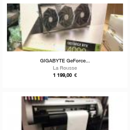
GIGABYTE GeForce...
La Rousse
1 199,00
€