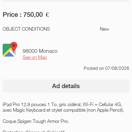
Price :
750,00
€
OBJECT CONDITIONS
New
98000 Monaco
See on Map
Posted
on 07/08/2026
Ad details
iPad Pro 12,9 pouces 1 To, gris sidéral, Wi-Fi + Cellular 4G,
avec Magic Keyboard et stylet compatible (non Apple Pencil).
Coque Spigen Tough Armor Pro.