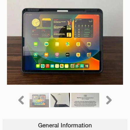
General Information