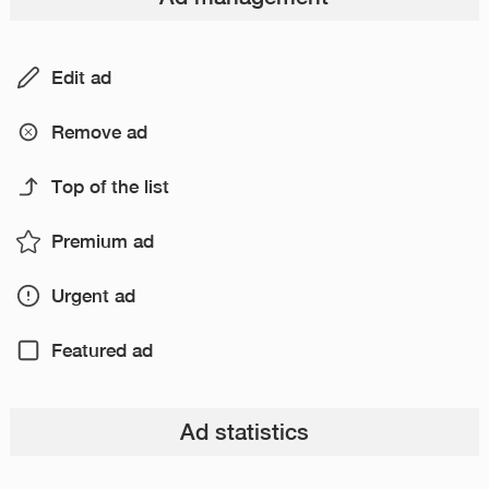
Edit ad
Remove ad
Top of the list
Premium ad
Urgent ad
Featured ad
Ad statistics