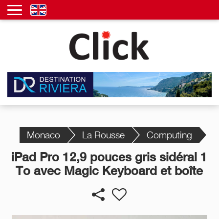
Monaco
La Rousse
Computing
iPad Pro 12,9 pouces gris sidéral 1
To avec Magic Keyboard et boîte