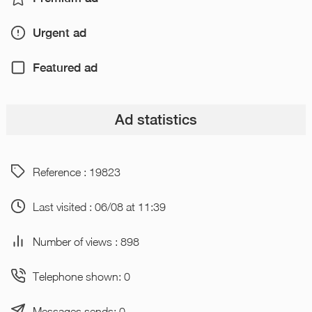
Urgent ad
Featured ad
Ad statistics
Reference : 19823
Last visited : 06/08 at 11:39
Number of views : 898
Telephone shown: 0
Messages sends: 0