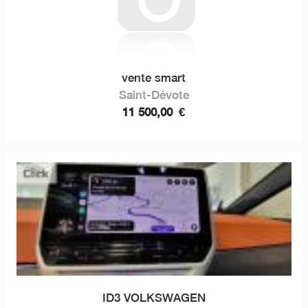
vente smart
Saint-Dévote
11 500,00
€
ID3 VOLKSWAGEN