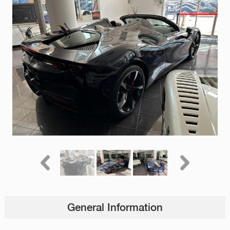
General Information