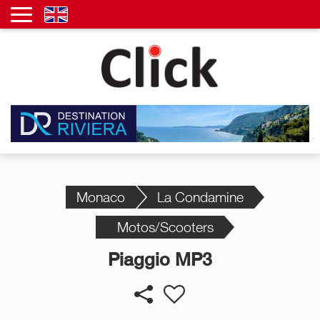
Monaco
La Condamine
Motos/Scooters
Piaggio MP3