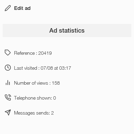
Edit ad
Ad statistics
Reference : 20419
Last visited : 07/08 at 03:17
Number of views : 158
Telephone shown: 0
Messages sends: 2