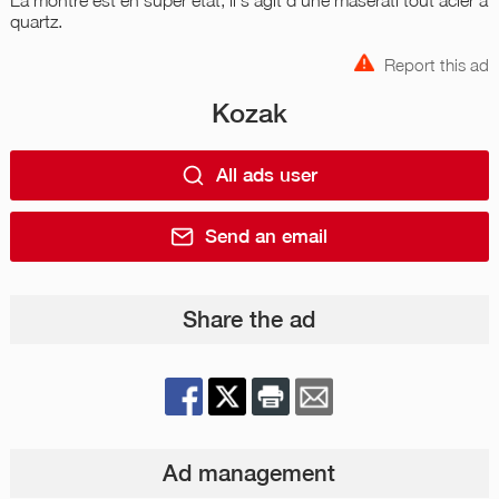
quartz.
Report this ad
Kozak
All ads user
Send an email
Share the ad
Ad management