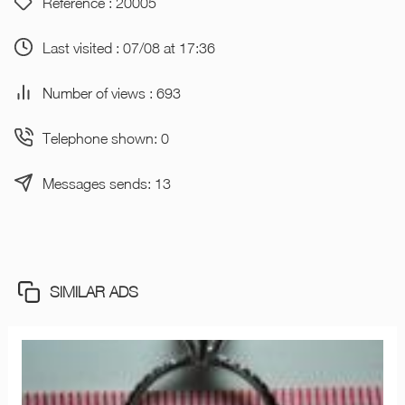
Reference : 20005
Last visited : 07/08 at 17:36
Number of views : 693
Telephone shown: 0
Messages sends: 13
SIMILAR ADS