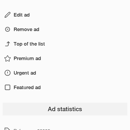
Edit ad
Remove ad
Top of the list
Premium ad
Urgent ad
Featured ad
Ad statistics