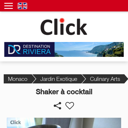
Monaco
Jardin Exotique
Culinary Arts
Shaker à cocktail