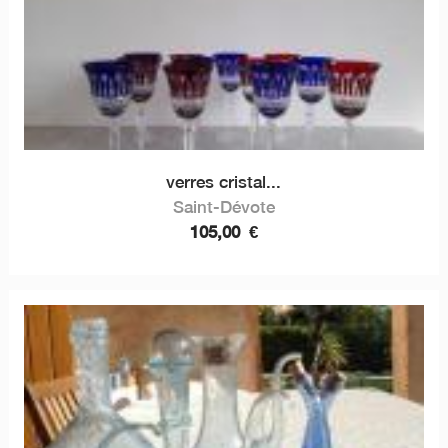
verres cristal...
Saint-Dévote
105,00
€