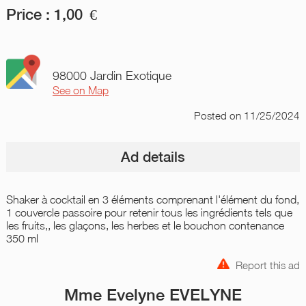
Price :
1,00
€
98000 Jardin Exotique
See on Map
Posted
on 11/25/2024
Ad details
Shaker à cocktail en 3 éléments comprenant l'élément du fond,
1 couvercle passoire pour retenir tous les ingrédients tels que
les fruits,, les glaçons, les herbes et le bouchon contenance
350 ml
Report this ad
Mme Evelyne EVELYNE