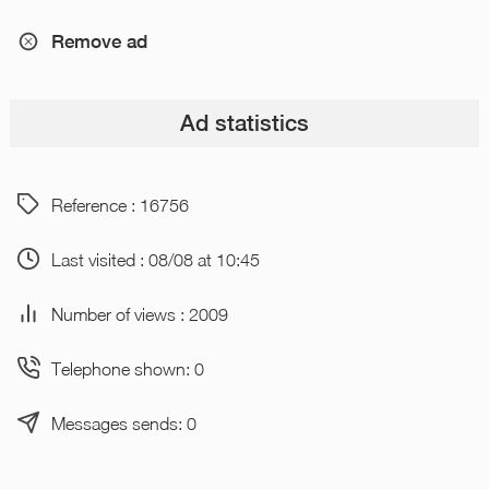
Remove ad
Ad statistics
Reference : 16756
Last visited : 08/08 at 10:45
Number of views : 2009
Telephone shown: 0
Messages sends: 0