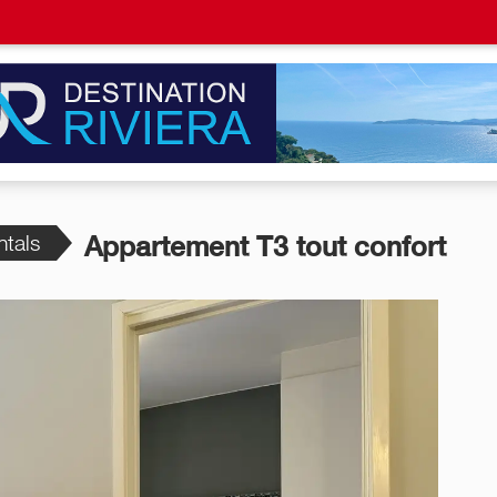
ntals
Appartement T3 tout confort