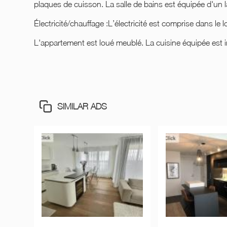
plaques de cuisson. La salle de bains est équipée d'un l
Électricité/chauffage :L’électricité est comprise dans le l
L'appartement est loué meublé. La cuisine équipée est i
SIMILAR ADS