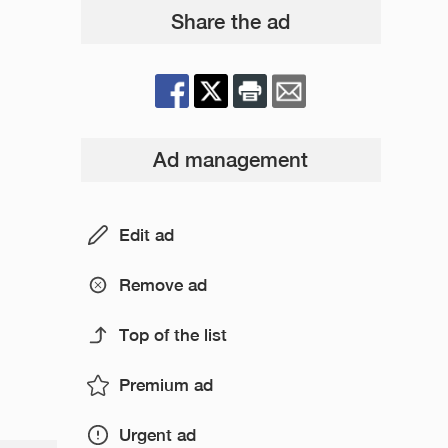
Share the ad
Ad management
Edit ad
Remove ad
Top of the list
Premium ad
Urgent ad