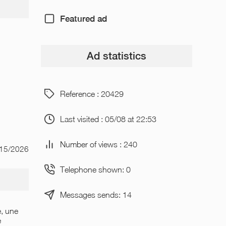
Featured ad
Ad statistics
Reference : 20429
Last visited : 05/08 at 22:53
Number of views : 240
/15/2026
Telephone shown: 0
Messages sends: 14
, une
e