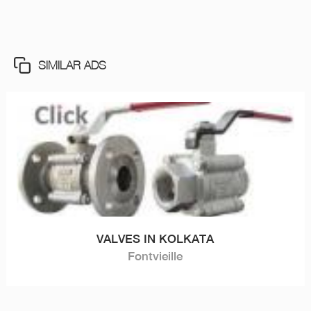
SIMILAR ADS
VALVES IN KOLKATA
Fontvieille