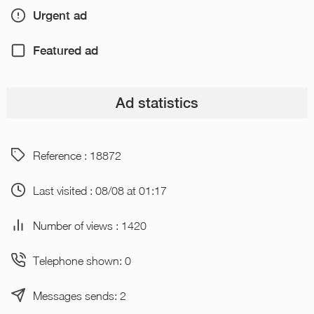
Urgent ad
Featured ad
Ad statistics
Reference : 18872
Last visited : 08/08 at 01:17
Number of views : 1420
Telephone shown: 0
Messages sends: 2