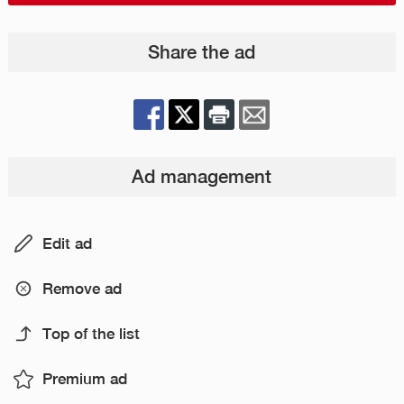
Share the ad
Ad management
Edit ad
Remove ad
Top of the list
Premium ad