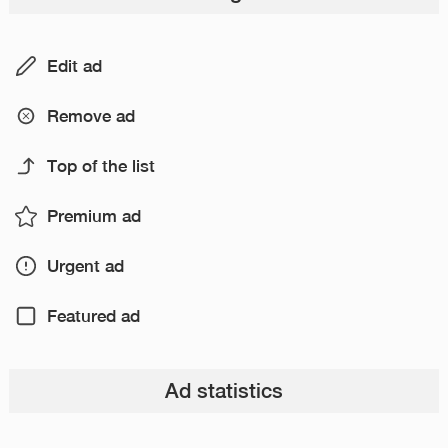
Edit ad
Remove ad
Top of the list
Premium ad
Urgent ad
Featured ad
Ad statistics