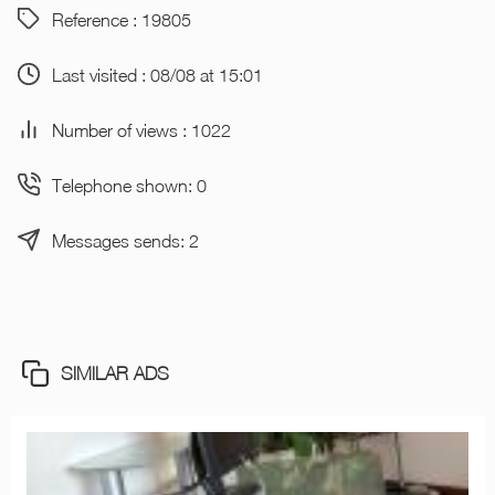
Reference : 19805
Last visited : 08/08 at 15:01
Number of views : 1022
Telephone shown: 0
Messages sends: 2
SIMILAR ADS