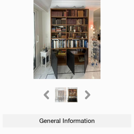
General Information