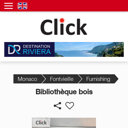
Monaco
Fontvieille
Furnishing
Bibliothèque bois