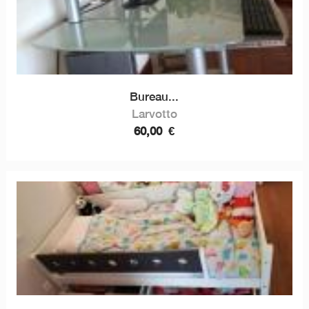
Bureau...
Larvotto
60,00
€