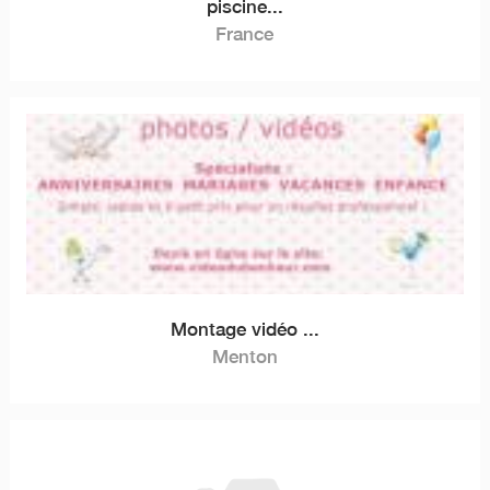
piscine...
France
Montage vidéo ...
Menton