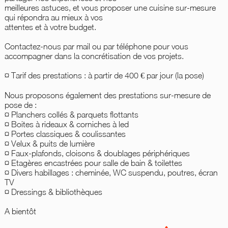
meilleures astuces, et vous proposer une cuisine sur-mesure
qui répondra au mieux à vos
attentes et à votre budget.
Contactez-nous par mail ou par téléphone pour vous
accompagner dans la concrétisation de vos projets.
¤ Tarif des prestations : à partir de 400 € par jour (la pose)
Nous proposons également des prestations sur-mesure de
pose de :
¤ Planchers collés & parquets flottants
¤ Boites à rideaux & corniches à led
¤ Portes classiques & coulissantes
¤ Velux & puits de lumière
¤ Faux-plafonds, cloisons & doublages périphériques
¤ Etagères encastrées pour salle de bain & toilettes
¤ Divers habillages : cheminée, WC suspendu, poutres, écran
TV
¤ Dressings & bibliothèques
A bientôt