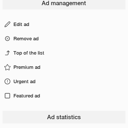
Ad management
Edit ad
Remove ad
Top of the list
Premium ad
Urgent ad
Featured ad
Ad statistics