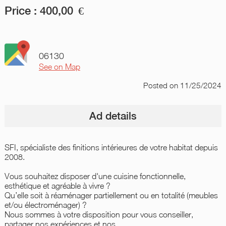
Price :
400,00
€
06130
See on Map
Posted
on 11/25/2024
Ad details
SFI, spécialiste des finitions intérieures de votre habitat depuis
2008.
Vous souhaitez disposer d'une cuisine fonctionnelle,
esthétique et agréable à vivre ?
Qu’elle soit à réaménager partiellement ou en totalité (meubles
et/ou électroménager) ?
Nous sommes à votre disposition pour vous conseiller,
partager nos expériences et nos