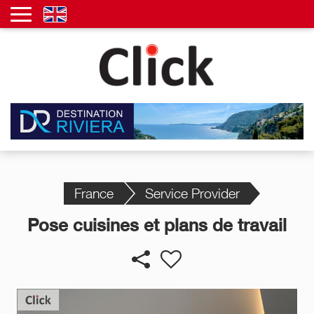
France
Service Provider
Pose cuisines et plans de travail