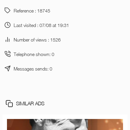
Reference : 18745
Last visited : 07/08 at 19:31
Number of views : 1526
Telephone shown: 0
Messages sends: 0
SIMILAR ADS