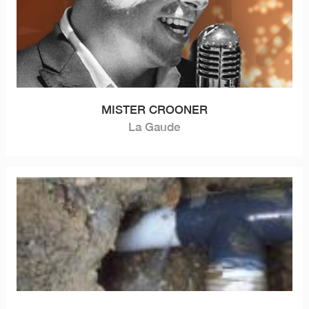
MISTER CROONER
La Gaude