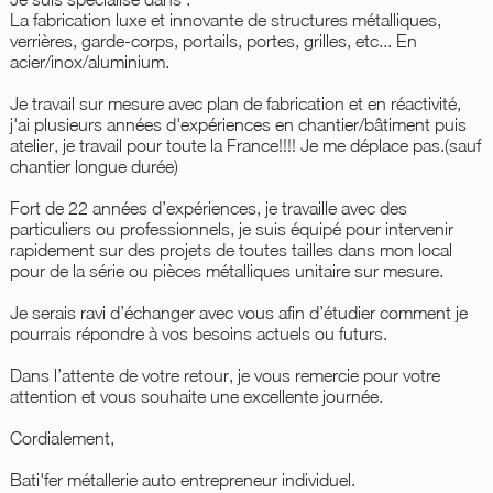
La fabrication luxe et innovante de structures métalliques,
verrières, garde-corps, portails, portes, grilles, etc... En
acier/inox/aluminium.
Je travail sur mesure avec plan de fabrication et en réactivité,
j'ai plusieurs années d'expériences en chantier/bâtiment puis
atelier, je travail pour toute la France!!!! Je me déplace pas.(sauf
chantier longue durée)
Fort de 22 années d’expériences, je travaille avec des
particuliers ou professionnels, je suis équipé pour intervenir
rapidement sur des projets de toutes tailles dans mon local
pour de la série ou pièces métalliques unitaire sur mesure.
Je serais ravi d’échanger avec vous afin d’étudier comment je
pourrais répondre à vos besoins actuels ou futurs.
Dans l’attente de votre retour, je vous remercie pour votre
attention et vous souhaite une excellente journée.
Cordialement,
Bati'fer métallerie auto entrepreneur individuel.