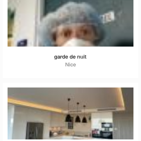
garde de nuit
Nice