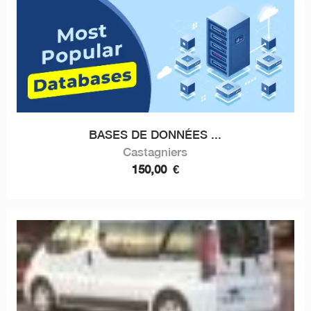
BASES DE DONNÉES ...
Castagniers
150,00
€