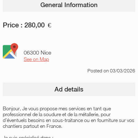
General Information
Price :
280,00
€
06300 Nice
See on Map
Posted
on 03/03/2026
Ad details
Bonjour, Je vous propose mes services en tant que
professionnel de la soudure et de la métallerie, pour
d’éventuels besoins en sous-traitance ou en fourniture sur vos
chantiers partout en France.
Je suis spécialisé dans :