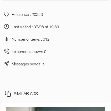
Reference : 20338
Last visited : 07/08 at 19:33
Number of views : 312
Telephone shown: 0
Messages sends: 5
SIMILAR ADS