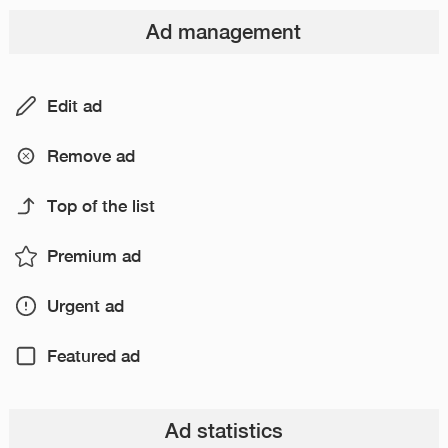
Ad management
Edit ad
Remove ad
Top of the list
Premium ad
Urgent ad
Featured ad
Ad statistics