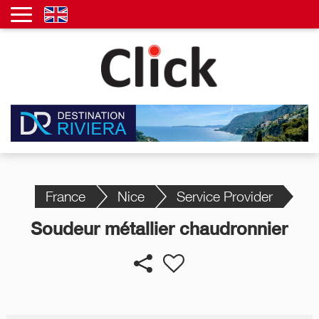
France
Nice
Service Provider
Soudeur métallier chaudronnier