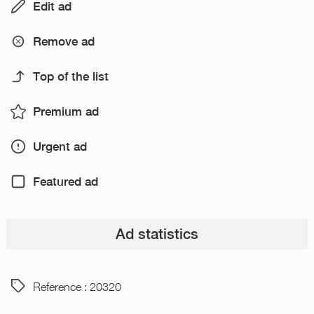
Edit ad
Remove ad
Top of the list
Premium ad
Urgent ad
Featured ad
Ad statistics
Reference : 20320