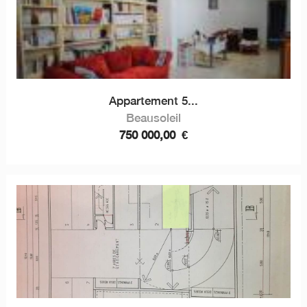
Appartement 5...
Beausoleil
750 000,00
€