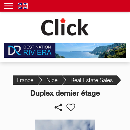
France
Nice
Real Estate Sales
Duplex dernier étage