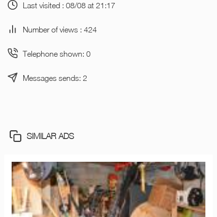
Last visited : 08/08 at 21:17
Number of views : 424
Telephone shown: 0
Messages sends: 2
SIMILAR ADS