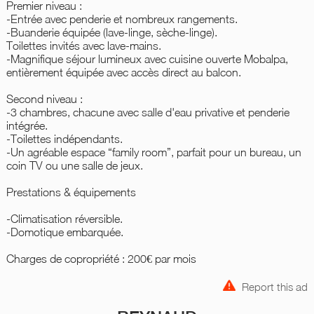
Premier niveau :
-Entrée avec penderie et nombreux rangements.
-Buanderie équipée (lave-linge, sèche-linge).
Toilettes invités avec lave-mains.
-Magnifique séjour lumineux avec cuisine ouverte Mobalpa,
entièrement équipée avec accès direct au balcon.
Second niveau :
-3 chambres, chacune avec salle d'eau privative et penderie
intégrée.
-Toilettes indépendants.
-Un agréable espace “family room”, parfait pour un bureau, un
coin TV ou une salle de jeux.
Prestations & équipements
-Climatisation réversible.
-Domotique embarquée.
Charges de copropriété : 200€ par mois
Report this ad