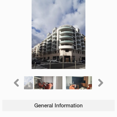
General Information