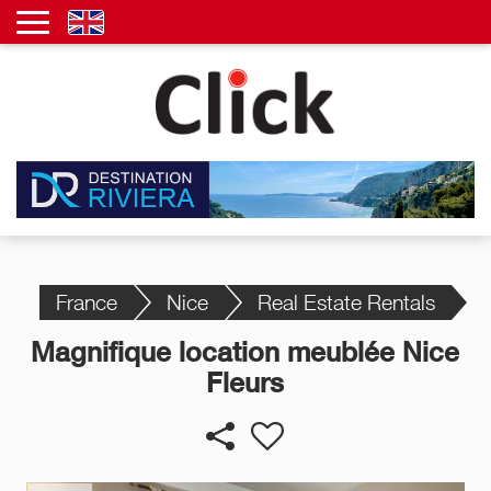
France
Nice
Real Estate Rentals
Magnifique location meublée Nice
Fleurs