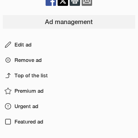
Ad management
Edit ad
Remove ad
Top of the list
Premium ad
Urgent ad
Featured ad