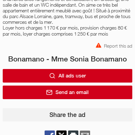
salle de bain et un WC indépendant. On aime ce très bel
appartement entièrement meublé avec goût ! Situé à proximité
du parc Alsace Lorraine, gare, tramway, bus et proche de tous
commerces et de la mer.
Loyer hors charges 1 170 € par mois, provision charges 80 €
par mois, loyer charges comprises 1 250 € par mois
Report this ad
Bonamano - Mme Sonia Bonamano
All ads user
Send an email
Share the ad