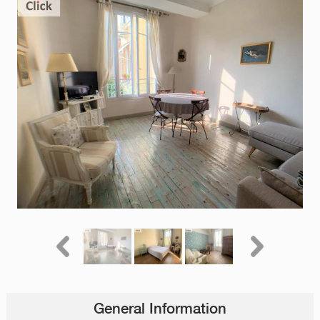
General Information