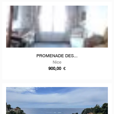
PROMENADE DES...
Nice
900,00
€