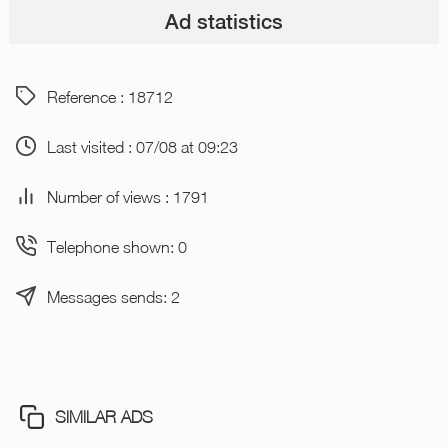
Ad statistics
Reference : 18712
Last visited : 07/08 at 09:23
Number of views : 1791
Telephone shown: 0
Messages sends: 2
SIMILAR ADS