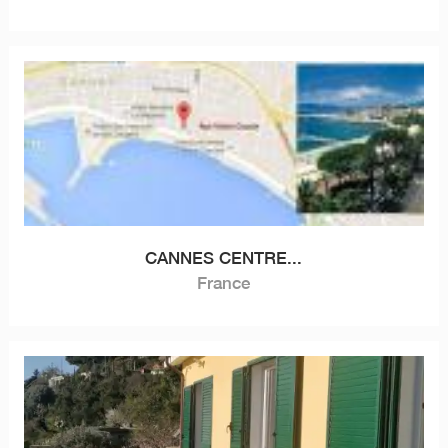
CANNES CENTRE...
France