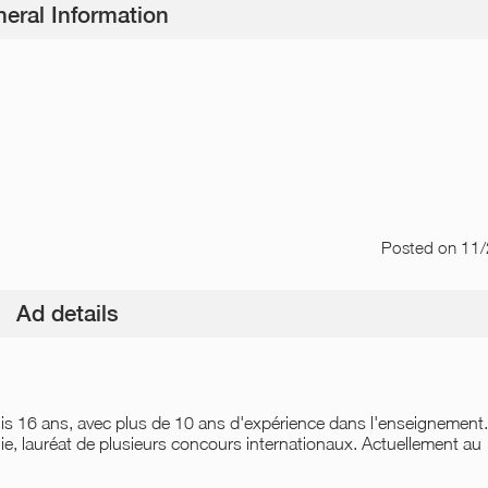
eral Information
Posted
on 11
Ad details
epuis 16 ans, avec plus de 10 ans d'expérience dans l'enseignement
, lauréat de plusieurs concours internationaux. Actuellement au