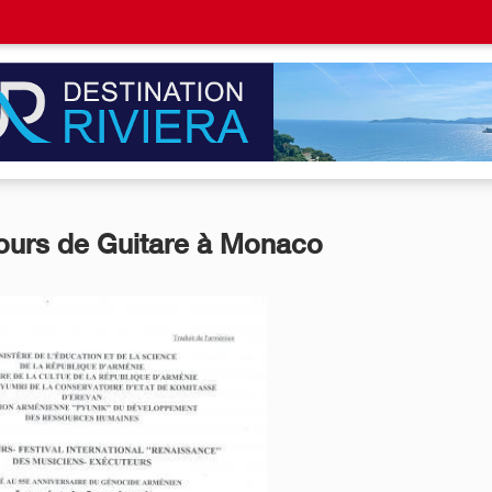
ours de Guitare à Monaco