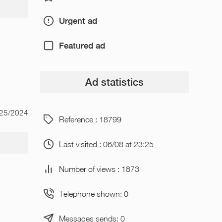
Urgent ad
Featured ad
Ad statistics
/25/2024
Reference : 18799
Last visited : 06/08 at 23:25
Number of views : 1873
.
Telephone shown: 0
Messages sends: 0