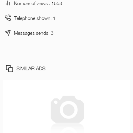
Number of views : 1558
Telephone shown: 1
Messages sends: 3
SIMILAR ADS