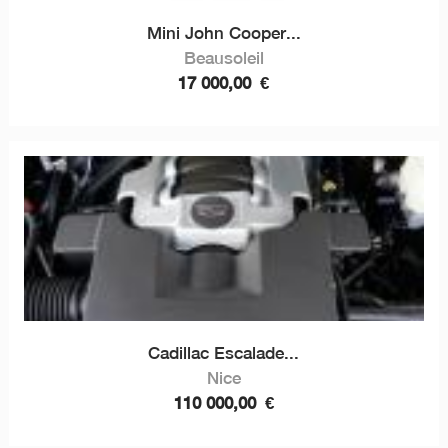
Mini John Cooper...
Beausoleil
17 000,00
€
Cadillac Escalade...
Nice
110 000,00
€