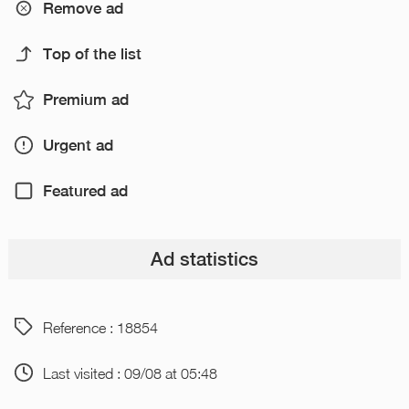
Remove ad
Top of the list
Premium ad
Urgent ad
Featured ad
Ad statistics
Reference : 18854
Last visited : 09/08 at 05:48