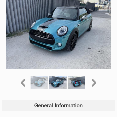
General Information