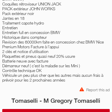
Coquilles rétroviseur UNION JACK
PACK extérieur JOHN WORKS
Pack extérieur noir
Jantes en 18
Traitement capote hydro
Entretien
Entretien full en concession BMW
Historique dans compteur
Revision des 60000km faite en concession chez BMW Nice
Prenium Motors Facture à l’appui
2 clés et notice d’utilisation
Plaquettes et pneus quasi neuf 20% usure
Batterie neuve avec facture
Démarreur neuf ( c’est la maladie sur les Mini )
Contrôle technique OK
Véhicule un peu plus cher que les autres mais aucun frais à
prévoir pour les 2 prochaines années
Report this ad
Tomaselli - M Gregory Tomaselli